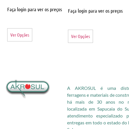
Faça login para ver os preços
Faça login para ver os preços
Ver Opções
Ver Opções
A AKROSUL é uma distri
ferragens e materiais de const
há mais de 30 anos no me
localizada em Sapucaia do S
atendimento especializado
entregas em todo o estado do 