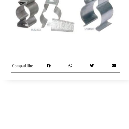
Compartilhe