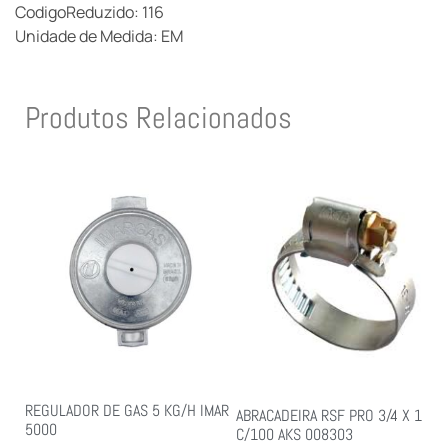
CodigoReduzido: 116
Unidade de Medida: EM
Produtos Relacionados
REGULADOR DE GAS 5 KG/H IMAR
ABRACADEIRA RSF PRO 3/4 X 1
5000
C/100 AKS 008303