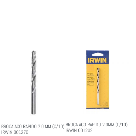
BROCA ACO RAPIDO 2,0MM (C/10)
BROCA ACO RAPIDO 7,0 MM (C/10)
IRWIN 001202
IRWIN 001270