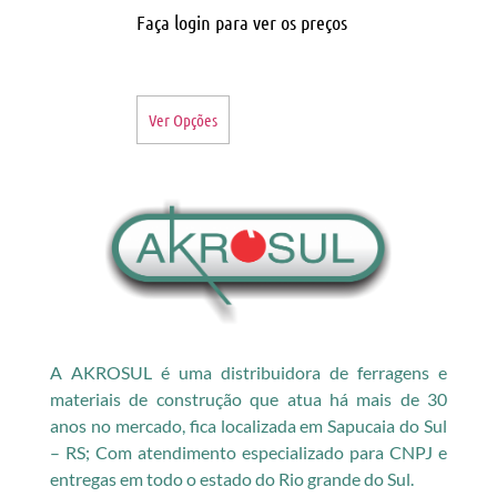
Faça login para ver os preços
Ver Opções
A AKROSUL é uma distribuidora de ferragens e
materiais de construção que atua há mais de 30
anos no mercado, fica localizada em Sapucaia do Sul
– RS; Com atendimento especializado para CNPJ e
entregas em todo o estado do Rio grande do Sul.