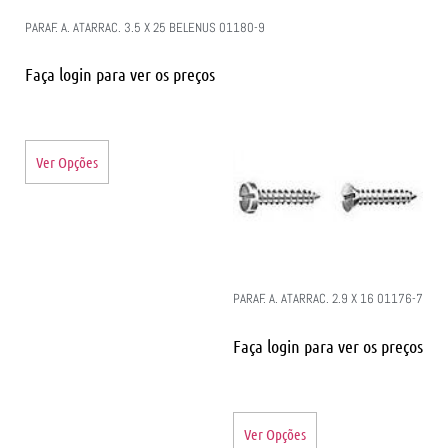
PARAF. A. ATARRAC. 3.5 X 25 BELENUS 01180-9
Faça login para ver os preços
Ver Opções
PARAF. A. ATARRAC. 2.9 X 16 01176-7
Faça login para ver os preços
Ver Opções