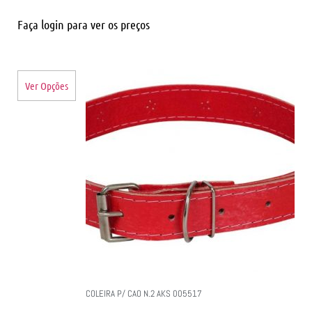
Faça login para ver os preços
Ver Opções
COLEIRA P/ CAO N.2 AKS 005517