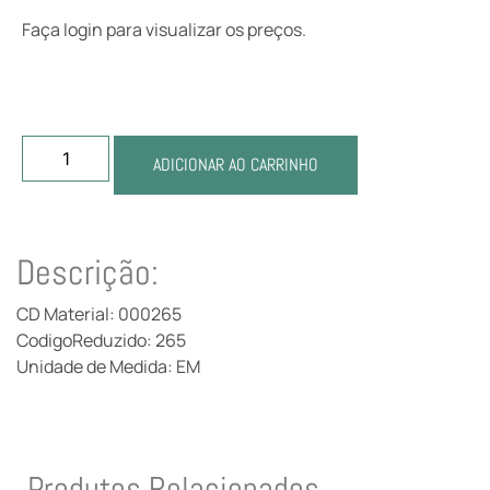
Faça login para visualizar os preços.
ADICIONAR AO CARRINHO
Descrição:
CD Material: 000265
CodigoReduzido: 265
Unidade de Medida: EM
Produtos Relacionados