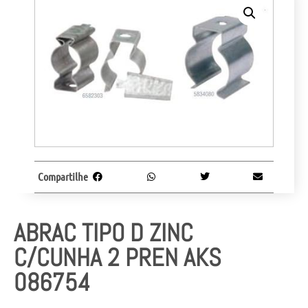
Compartilhe
ABRAC TIPO D ZINC
C/CUNHA 2 PREN AKS
086754