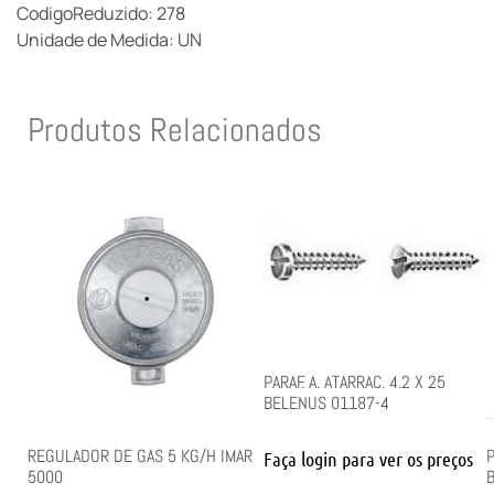
CodigoReduzido: 278
Unidade de Medida: UN
Produtos Relacionados
PARAF. A. ATARRAC. 4.2 X 25
BELENUS 01187-4
REGULADOR DE GAS 5 KG/H IMAR
P
Faça login para ver os preços
5000