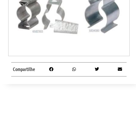
Compartilhe