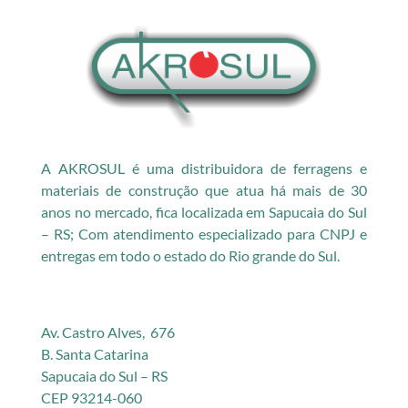
A AKROSUL é uma distribuidora de ferragens e
materiais de construção que atua há mais de 30
anos no mercado, fica localizada em Sapucaia do Sul
– RS; Com atendimento especializado para CNPJ e
entregas em todo o estado do Rio grande do Sul.
Av. Castro Alves, 676
B. Santa Catarina
Sapucaia do Sul – RS
CEP 93214-060