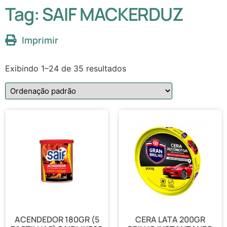
Tag: SAIF MACKERDUZ
Imprimir
Exibindo 1–24 de 35 resultados
ACENDEDOR 180GR (5
CERA LATA 200GR