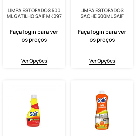
LIMPA ESTOFADOS 500
LIMPA ESTOFADOS
ML GATILHO SAIF MK297
SACHE 500ML SAIF
Faça login para ver
Faça login para ver
os preços
os preços
Ver Opções
Ver Opções