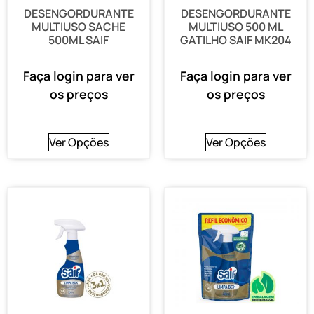
DESENGORDURANTE
DESENGORDURANTE
MULTIUSO SACHE
MULTIUSO 500 ML
500ML SAIF
GATILHO SAIF MK204
Faça login para ver
Faça login para ver
os preços
os preços
Ver Opções
Ver Opções