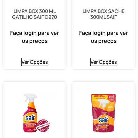
LIMPA BOX 300 ML
LIMPA BOX SACHE
GATILHO SAIF C970
300ML SAIF
Faça login para ver
Faça login para ver
os preços
os preços
Ver Opções
Ver Opções