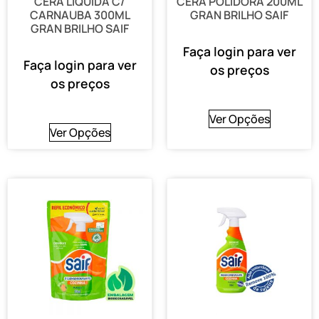
CERA LIQUIDA C/
CERA POLIDORA 200ML
CARNAUBA 300ML
GRAN BRILHO SAIF
GRAN BRILHO SAIF
Faça login para ver
Faça login para ver
os preços
os preços
Ver Opções
Ver Opções