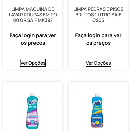
LIMPA MAQUINA DE
LIMPA PEDRAS E PISOS
LAVAR ROUPAS EM PO
BRUTOS 1 LITRO SAIF
80 GR SAIF MK397
C205
Faça login para ver
Faça login para ver
os preços
os preços
Ver Opções
Ver Opções