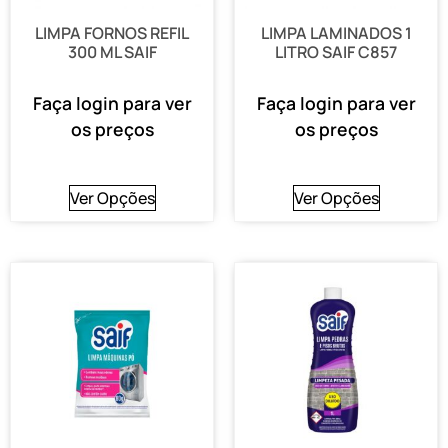
LIMPA FORNOS REFIL
LIMPA LAMINADOS 1
300 ML SAIF
LITRO SAIF C857
Faça login para ver
Faça login para ver
os preços
os preços
Ver Opções
Ver Opções