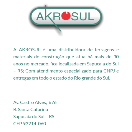
A AKROSUL é uma distribuidora de ferragens e
materiais de construção que atua há mais de 30
anos no mercado, fica localizada em Sapucaia do Sul
– RS; Com atendimento especializado para CNPJ e
entregas em todo o estado do Rio grande do Sul.
Av. Castro Alves, 676
B. Santa Catarina
Sapucaia do Sul – RS
CEP 93214-060