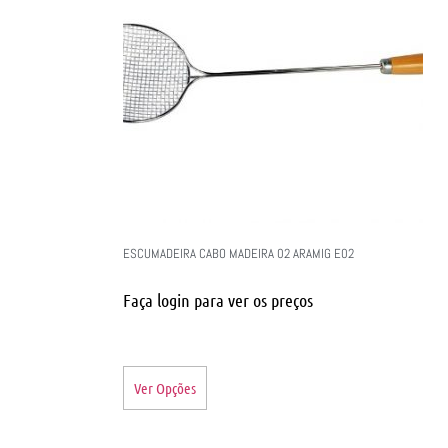
ESCUMADEIRA CABO MADEIRA 02 ARAMIG E02
Faça login para ver os preços
Ver Opções