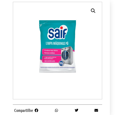
Compartilhe