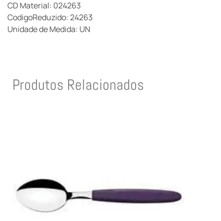
CD Material: 024263
CodigoReduzido: 24263
Unidade de Medida: UN
Produtos Relacionados