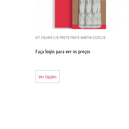
KIT COLHER C/6 PRETO PRATK MARTIN S3251/6
Faça login para ver os preços
Ver Opções