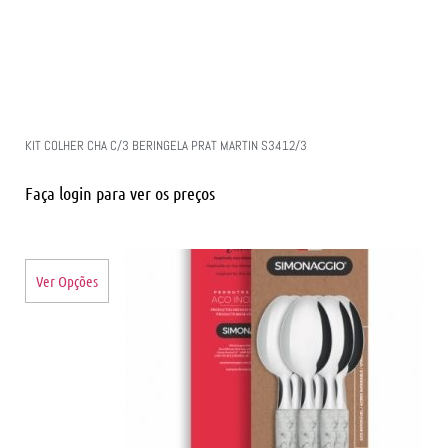
KIT COLHER CHA C/3 BERINGELA PRAT MARTIN S3412/3
Faça login para ver os preços
Ver Opções