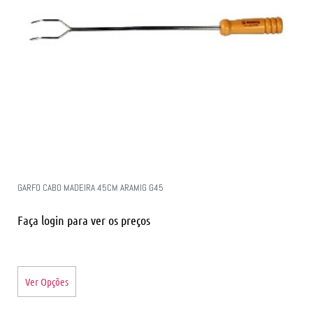
GARFO CABO MADEIRA 45CM ARAMIG G45
Faça login para ver os preços
Ver Opções