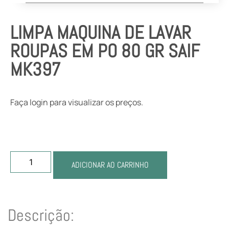
LIMPA MAQUINA DE LAVAR
ROUPAS EM PO 80 GR SAIF
MK397
Faça login para visualizar os preços.
ADICIONAR AO CARRINHO
Descrição: