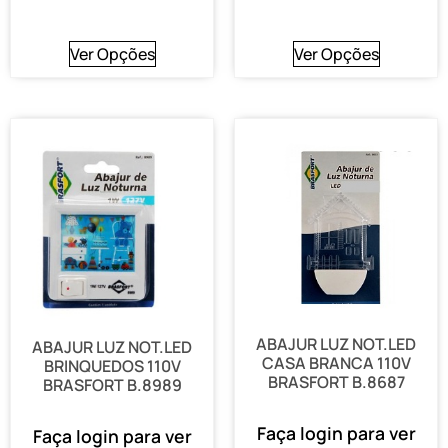
Ver Opções
Ver Opções
ABAJUR LUZ NOT.LED
ABAJUR LUZ NOT.LED
CASA BRANCA 110V
BRINQUEDOS 110V
BRASFORT B.8687
BRASFORT B.8989
Faça login para ver
Faça login para ver