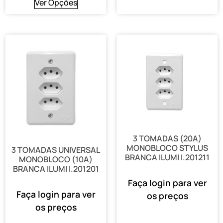
Ver Opções
3 TOMADAS (20A)
MONOBLOCO STYLUS
3 TOMADAS UNIVERSAL
BRANCA ILUMI I.201211
MONOBLOCO (10A)
BRANCA ILUMI I.201201
Faça login para ver
Faça login para ver
os preços
os preços