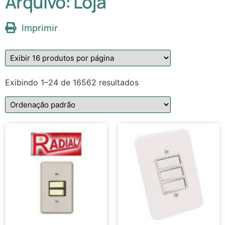
Arquivo: Loja
Imprimir
Exibindo 1–24 de 16562 resultados