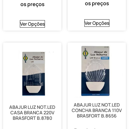
os preços
os preços
Ver Opções
Ver Opções
ABAJUR LUZ NOT.LED
ABAJUR LUZ NOT.LED
CONCHA BRANCA 110V
CASA BRANCA 220V
BRASFORT B.8656
BRASFORT B.8780