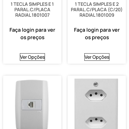
1 TECLA SIMPLES E 1
1 TECLA SIMPLES E 2
PARAL.C/PLACA
PARAL.C/PLACA (C/20)
RADIAL 1801007
RADIAL 1801009
Faça login para ver
Faça login para ver
os preços
os preços
Ver Opções
Ver Opções