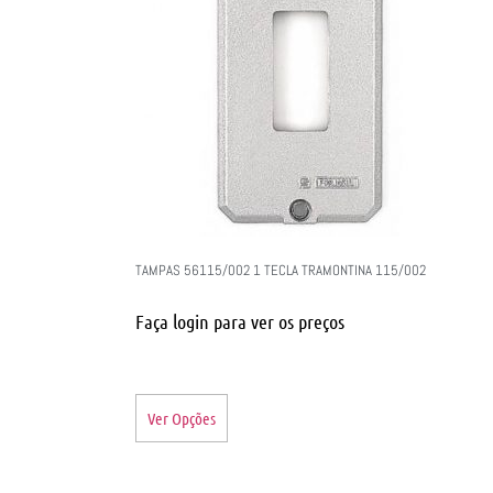
TAMPAS 56115/002 1 TECLA TRAMONTINA 115/002
Faça login para ver os preços
Ver Opções