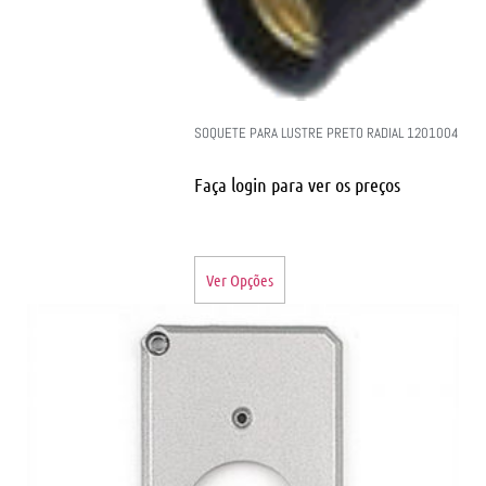
SOQUETE PARA LUSTRE PRETO RADIAL 1201004
Faça login para ver os preços
Ver Opções