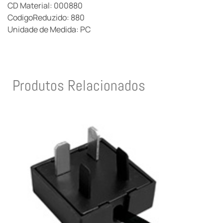
CD Material: 000880
CodigoReduzido: 880
Unidade de Medida: PC
Produtos Relacionados