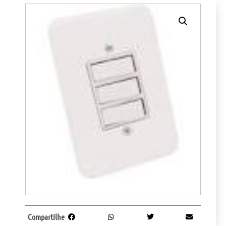
Compartilhe