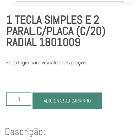
1 TECLA SIMPLES E 2
PARAL.C/PLACA (C/20)
RADIAL 1801009
Faça login para visualizar os preços.
ADICIONAR AO CARRINHO
Descrição: