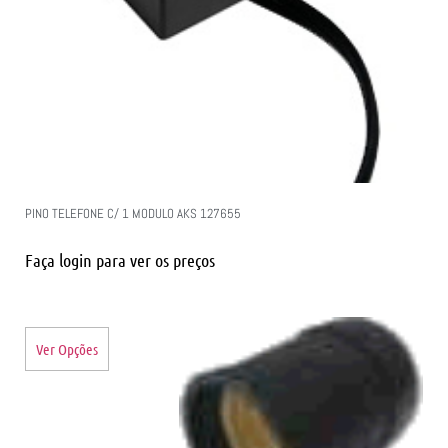
PINO TELEFONE C/ 1 MODULO AKS 127655
Faça login para ver os preços
Ver Opções