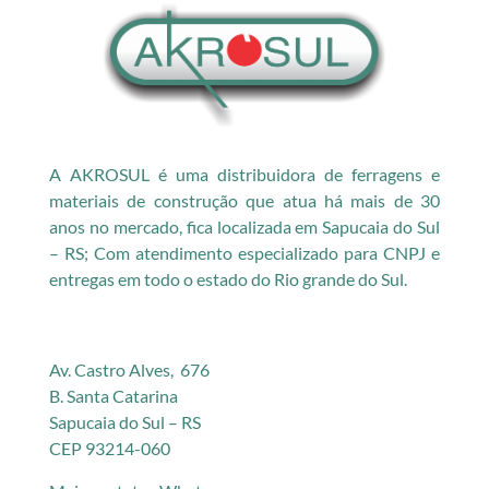
A AKROSUL é uma distribuidora de ferragens e
materiais de construção que atua há mais de 30
anos no mercado, fica localizada em Sapucaia do Sul
– RS; Com atendimento especializado para CNPJ e
entregas em todo o estado do Rio grande do Sul.
Av. Castro Alves, 676
B. Santa Catarina
Sapucaia do Sul – RS
CEP 93214-060