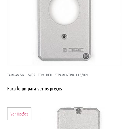
TAMPAS 56115/021 TOM. RED.1”TRAMONTINA 115/021
Faça login para ver os preços
Ver Opções