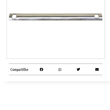
Compartilhe