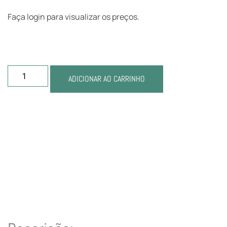
Faça login para visualizar os preços.
ADICIONAR AO CARRINHO