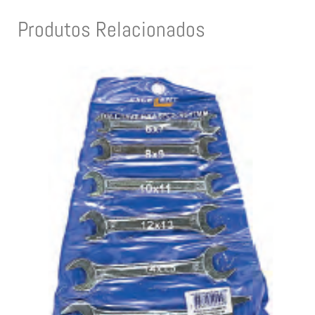
Produtos Relacionados