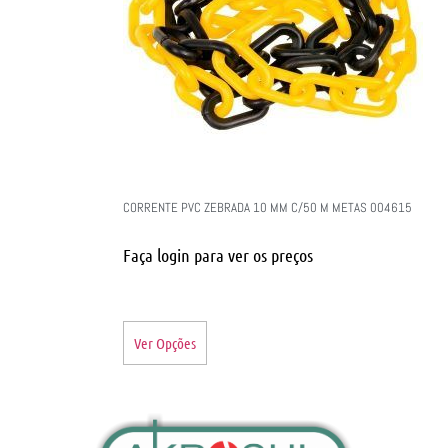
CORRENTE PVC ZEBRADA 10 MM C/50 M METAS 004615
Faça login para ver os preços
Ver Opções