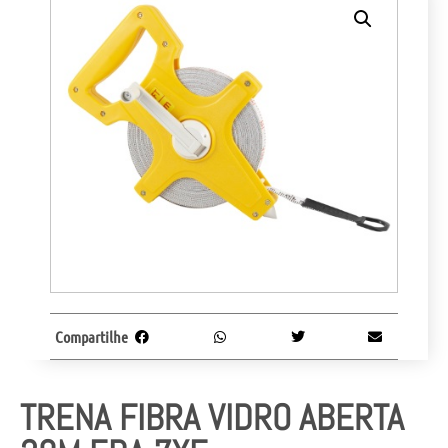
Compartilhe
TRENA FIBRA VIDRO ABERTA