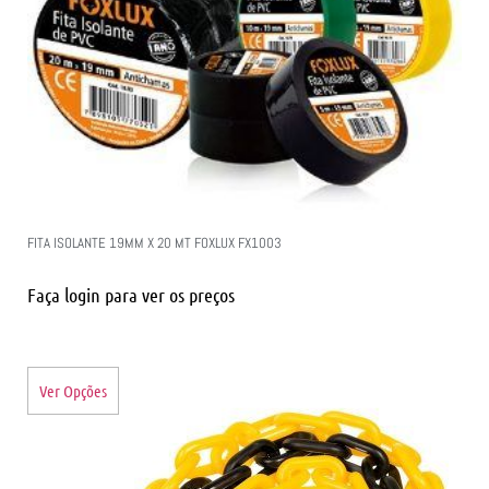
FITA ISOLANTE 19MM X 20 MT FOXLUX FX1003
Faça login para ver os preços
Ver Opções