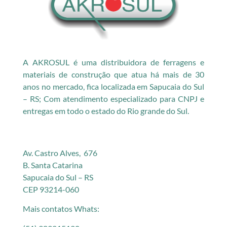
A AKROSUL é uma distribuidora de ferragens e
materiais de construção que atua há mais de 30
anos no mercado, fica localizada em Sapucaia do Sul
– RS; Com atendimento especializado para CNPJ e
entregas em todo o estado do Rio grande do Sul.
Av. Castro Alves, 676
B. Santa Catarina
Sapucaia do Sul – RS
CEP 93214-060
Mais contatos Whats: