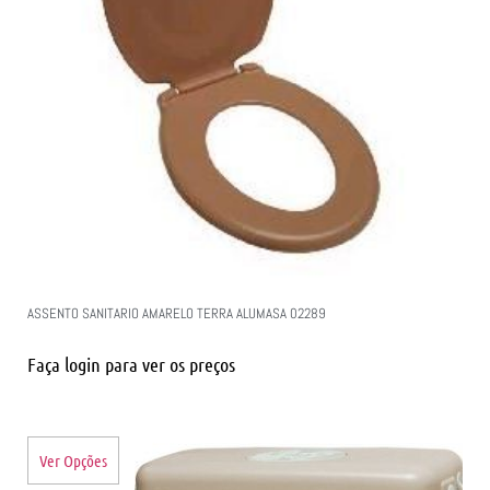
ASSENTO SANITARIO AMARELO TERRA ALUMASA 02289
Faça login para ver os preços
Ver Opções