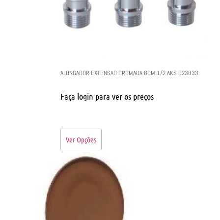
ALONGADOR EXTENSAO CROMADA 8CM 1/2 AKS 023833
Faça login para ver os preços
Ver Opções