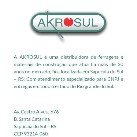
A AKROSUL é uma distribuidora de ferragens e
materiais de construção que atua há mais de 30
anos no mercado, fica localizada em Sapucaia do Sul
– RS; Com atendimento especializado para CNPJ e
entregas em todo o estado do Rio grande do Sul.
Av. Castro Alves, 676
B. Santa Catarina
Sapucaia do Sul – RS
CEP 93214-060