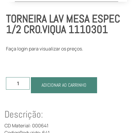
TORNEIRA LAV MESA ESPEC
1/2 CRO.VIQUA 1110301
Faça login para visualizar os preços.
ADICIONAR AO CARRINHO
Descrição:
CD Material: 000641
CodigoReduzido: 641