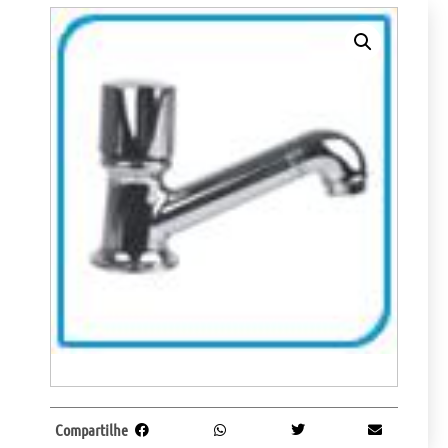
Compartilhe