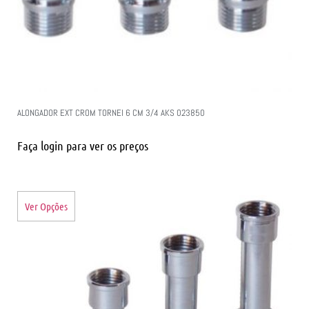
ALONGADOR EXT CROM TORNEI 6 CM 3/4 AKS 023850
Faça login para ver os preços
Ver Opções