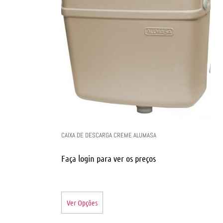
CAIXA DE DESCARGA CREME ALUMASA
Faça login para ver os preços
Ver Opções