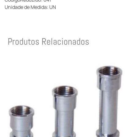
Unidade de Medida: UN
Produtos Relacionados