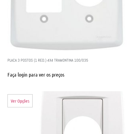
PLACA 3 POSTOS (1 RED.) 4X4 TRAMONTINA 100/035
Faça login para ver os preços
Ver Opções