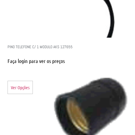
PINO TELEFONE C/ 1 MODULO AKS 127655
Faça login para ver os preços
Ver Opções