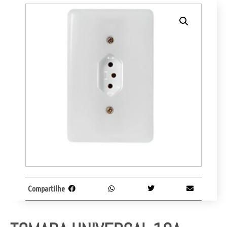
Compartilhe