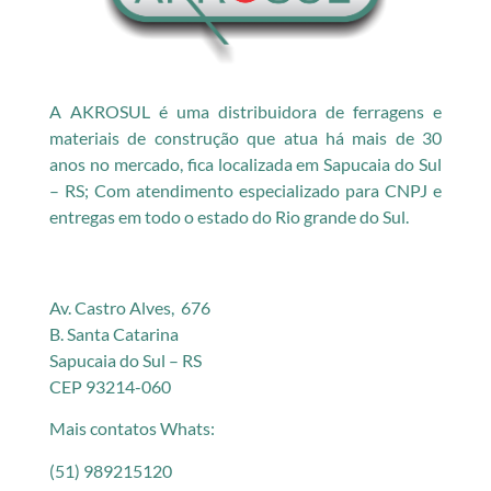
A AKROSUL é uma distribuidora de ferragens e
materiais de construção que atua há mais de 30
anos no mercado, fica localizada em Sapucaia do Sul
– RS; Com atendimento especializado para CNPJ e
entregas em todo o estado do Rio grande do Sul.
Av. Castro Alves, 676
B. Santa Catarina
Sapucaia do Sul – RS
CEP 93214-060
Mais contatos Whats:
(51) 989215120