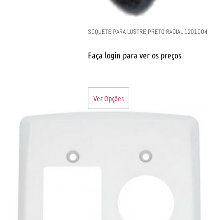
SOQUETE PARA LUSTRE PRETO RADIAL 1201004
Faça login para ver os preços
Ver Opções