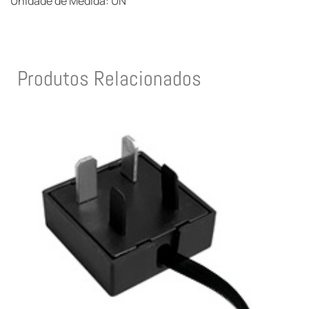
Unidade de Medida: UN
Produtos Relacionados