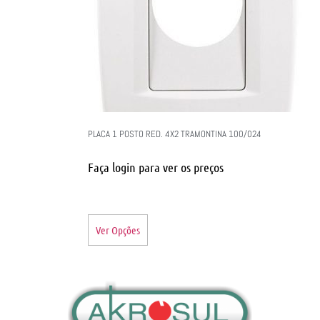
PLACA 1 POSTO RED. 4X2 TRAMONTINA 100/024
Faça login para ver os preços
Ver Opções