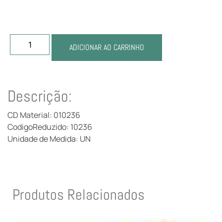
ADICIONAR AO CARRINHO
Descrição:
CD Material: 010236
CodigoReduzido: 10236
Unidade de Medida: UN
Produtos Relacionados