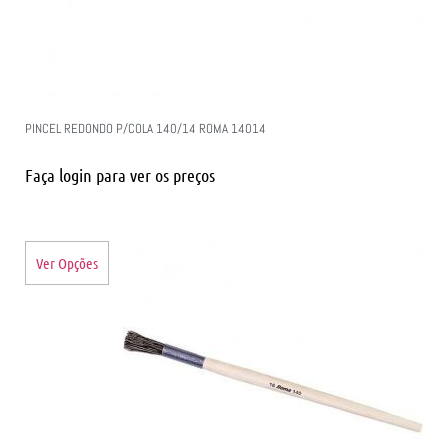
PINCEL REDONDO P/COLA 140/14 ROMA 14014
Faça login para ver os preços
Ver Opções