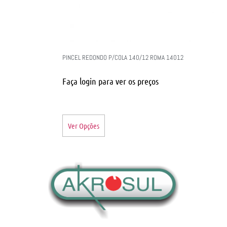
PINCEL REDONDO P/COLA 140/12 ROMA 14012
Faça login para ver os preços
Ver Opções