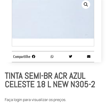
Compartilhe
TINTA SEMI-BR ACR AZUL
CELESTE 18 L NEW N305-2
Faça login para visualizar os preços.