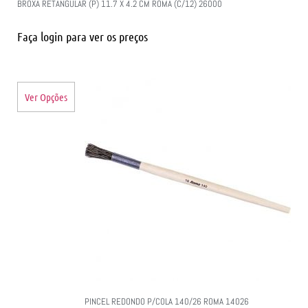
BROXA RETANGULAR (P) 11.7 X 4.2 CM ROMA (C/12) 26000
Faça login para ver os preços
Ver Opções
PINCEL REDONDO P/COLA 140/26 ROMA 14026