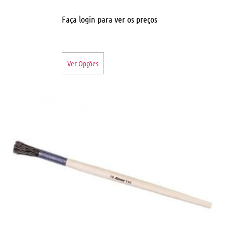
Faça login para ver os preços
Ver Opções