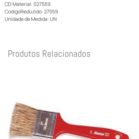
CD Material: 027559
CodigoReduzido: 27559
Unidade de Medida: UN
Produtos Relacionados