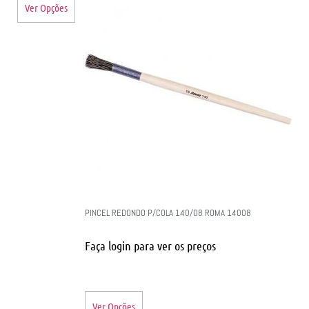
Ver Opções
PINCEL REDONDO P/COLA 140/08 ROMA 14008
Faça login para ver os preços
Ver Opções