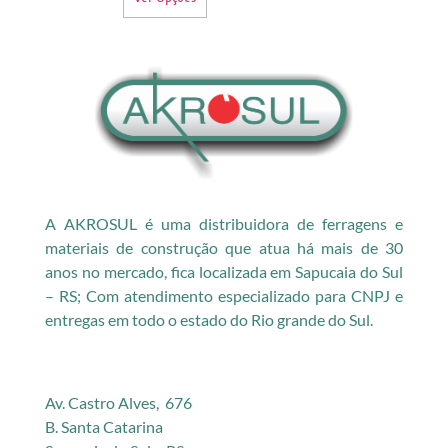
A AKROSUL é uma distribuidora de ferragens e
materiais de construção que atua há mais de 30
anos no mercado, fica localizada em Sapucaia do Sul
– RS; Com atendimento especializado para CNPJ e
entregas em todo o estado do Rio grande do Sul.
Av. Castro Alves, 676
B. Santa Catarina