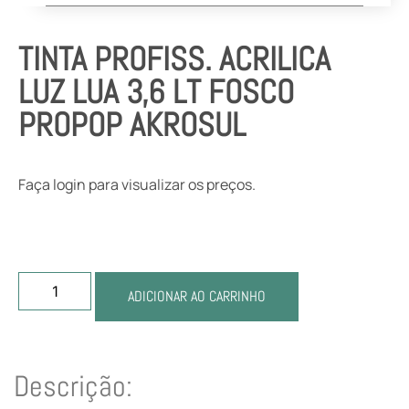
TINTA PROFISS. ACRILICA
LUZ LUA 3,6 LT FOSCO
PROPOP AKROSUL
Faça login para visualizar os preços.
ADICIONAR AO CARRINHO
Descrição: