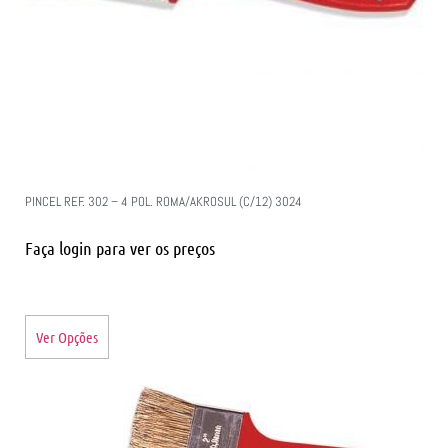
PINCEL REF. 302 – 4 POL. ROMA/AKROSUL (C/12) 3024
Faça login para ver os preços
Ver Opções