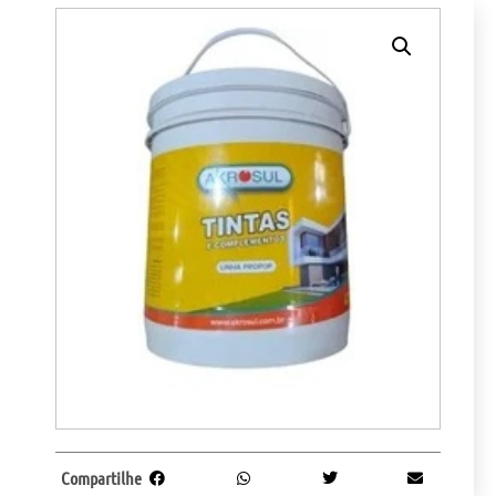
Compartilhe