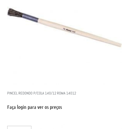
PINCEL REDONDO P/COLA 140/12 ROMA 14012
Faça login para ver os preços