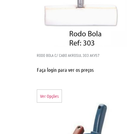
RODO BOLA C/ CABO AKROSUL 303 AKV57
Faça login para ver os preços
Ver Opções