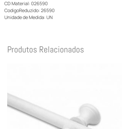
CD Material: 026590
CodigoReduzido: 26590
Unidade de Medida: UN
Produtos Relacionados