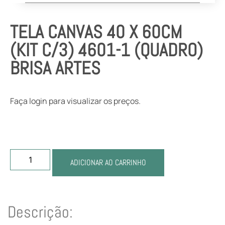
TELA CANVAS 40 X 60CM
(KIT C/3) 4601-1 (QUADRO)
BRISA ARTES
Faça login para visualizar os preços.
ADICIONAR AO CARRINHO
Descrição: