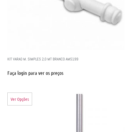
KIT VARAO M. SIMPLES 2,0 MT BRANCO AMS199
Faça login para ver os preços
Ver Opções