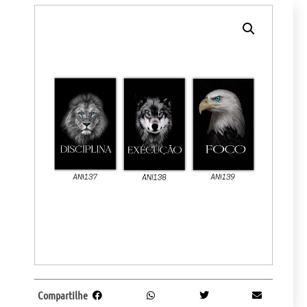
Compartilhe