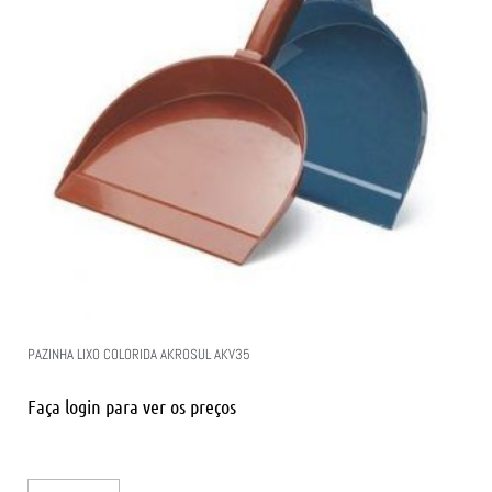
PAZINHA LIXO COLORIDA AKROSUL AKV35
Faça login para ver os preços