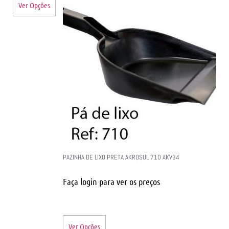
Ver Opções
PAZINHA DE LIXO PRETA AKROSUL 710 AKV34
Faça login para ver os preços
Ver Opções