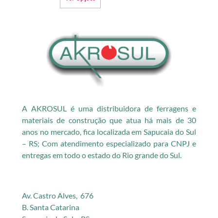
A AKROSUL é uma distribuidora de ferragens e
materiais de construção que atua há mais de 30
anos no mercado, fica localizada em Sapucaia do Sul
– RS; Com atendimento especializado para CNPJ e
entregas em todo o estado do Rio grande do Sul.
Av. Castro Alves, 676
B. Santa Catarina