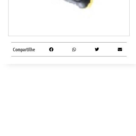
Compartilhe