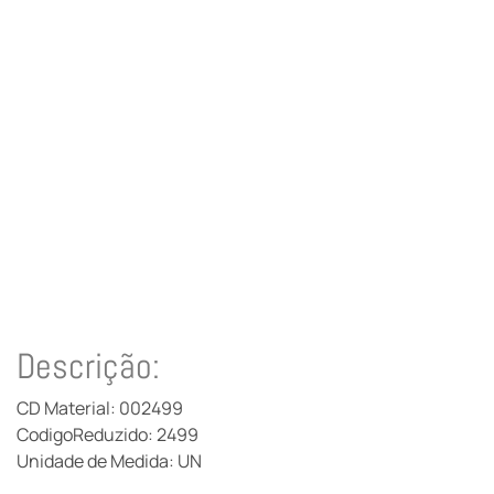
Descrição:
CD Material: 002499
CodigoReduzido: 2499
Unidade de Medida: UN