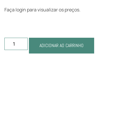
Faça login para visualizar os preços.
ADICIONAR AO CARRINHO