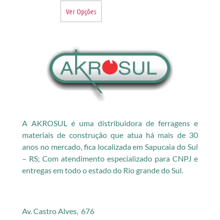
Ver Opções
A AKROSUL é uma distribuidora de ferragens e
materiais de construção que atua há mais de 30
anos no mercado, fica localizada em Sapucaia do Sul
– RS; Com atendimento especializado para CNPJ e
entregas em todo o estado do Rio grande do Sul.
Av. Castro Alves, 676