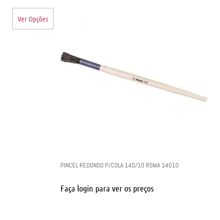
Ver Opções
PINCEL REDONDO P/COLA 140/10 ROMA 14010
Faça login para ver os preços