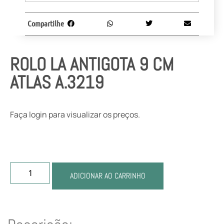
Compartilhe
ROLO LA ANTIGOTA 9 CM
ATLAS A.3219
Faça login para visualizar os preços.
ADICIONAR AO CARRINHO