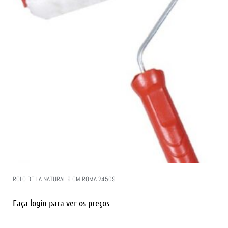
ROLO DE LA NATURAL 9 CM ROMA 24509
Faça login para ver os preços