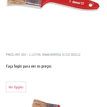
PINCEL REF. 302 – 1.1/2 POL. ROMA/AKROSUL (C/12) 302112
Faça login para ver os preços
Ver Opções