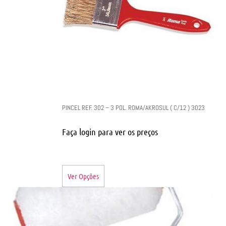
PINCEL REF. 302 – 3 POL. ROMA/AKROSUL ( C/12 ) 3023
Faça login para ver os preços
Ver Opções