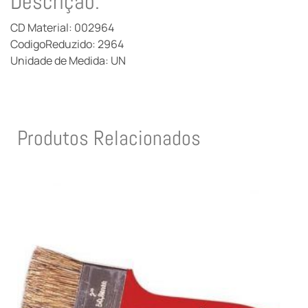
Descrição:
CD Material: 002964
CodigoReduzido: 2964
Unidade de Medida: UN
Produtos Relacionados