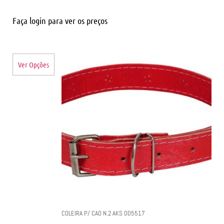
Faça login para ver os preços
Ver Opções
COLEIRA P/ CAO N.2 AKS 005517