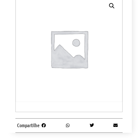
Compartilhe