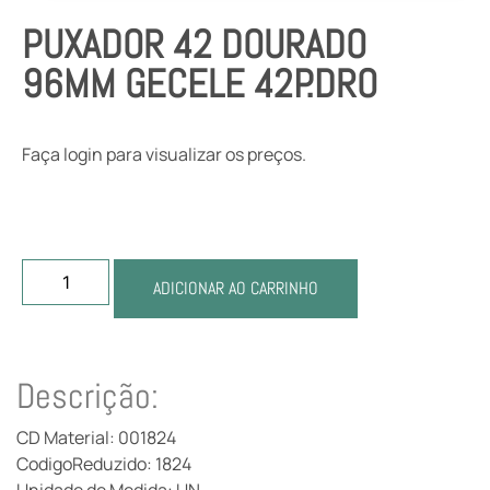
PUXADOR 42 DOURADO
96MM GECELE 42P.DRO
Faça login para visualizar os preços.
ADICIONAR AO CARRINHO
Descrição:
CD Material: 001824
CodigoReduzido: 1824