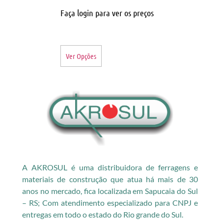
Faça login para ver os preços
Ver Opções
A AKROSUL é uma distribuidora de ferragens e
materiais de construção que atua há mais de 30
anos no mercado, fica localizada em Sapucaia do Sul
– RS; Com atendimento especializado para CNPJ e
entregas em todo o estado do Rio grande do Sul.