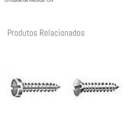
Unidade de Medida: UN
Produtos Relacionados