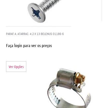
PARAF. A. ATARRAC. 4.2 X 13 BELENUS 01186-6
Faça login para ver os preços
Ver Opções