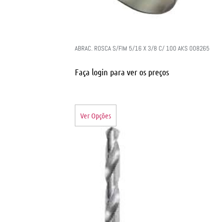
ABRAC. ROSCA S/FIM 5/16 X 3/8 C/ 100 AKS 008265
Faça login para ver os preços
Ver Opções