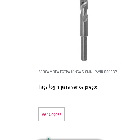
BROCA VIDEA EXTRA LONGA 6.0MM IRWIN 000937
Faça login para ver os preços
Ver Opções