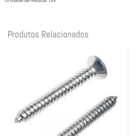
Unidade de Medida: UN
Produtos Relacionados