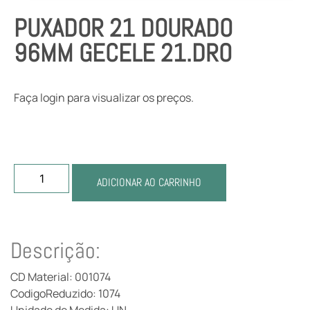
PUXADOR 21 DOURADO
96MM GECELE 21.DRO
Faça login para visualizar os preços.
ADICIONAR AO CARRINHO
Descrição:
CD Material: 001074
CodigoReduzido: 1074