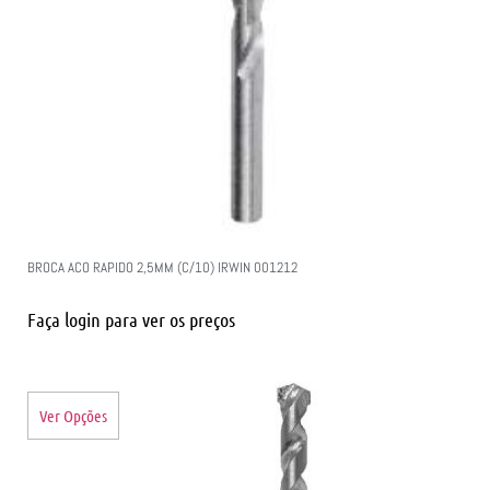
BROCA ACO RAPIDO 2,5MM (C/10) IRWIN 001212
Faça login para ver os preços
Ver Opções