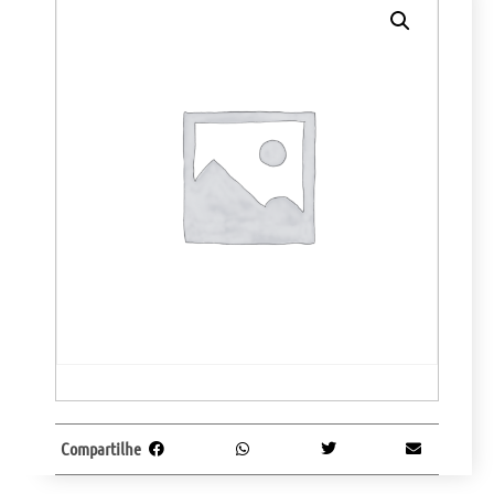
Compartilhe