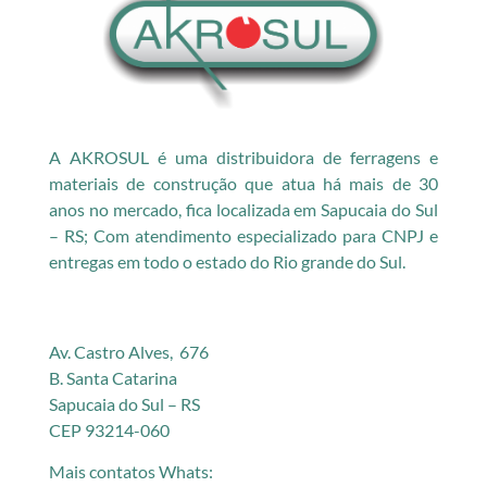
A AKROSUL é uma distribuidora de ferragens e
materiais de construção que atua há mais de 30
anos no mercado, fica localizada em Sapucaia do Sul
– RS; Com atendimento especializado para CNPJ e
entregas em todo o estado do Rio grande do Sul.
Av. Castro Alves, 676
B. Santa Catarina
Sapucaia do Sul – RS
CEP 93214-060
Mais contatos Whats: