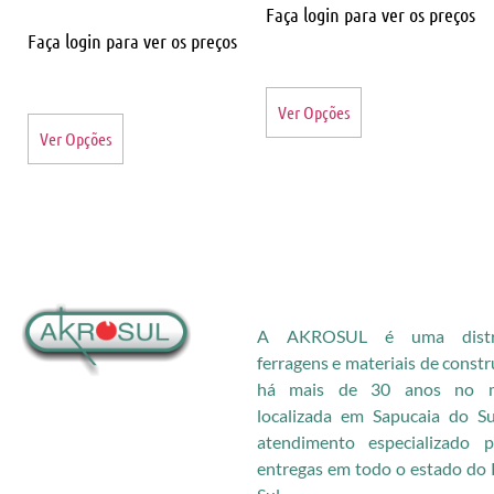
Faça login para ver os preços
Faça login para ver os preços
Ver Opções
Ver Opções
A AKROSUL é uma distri
ferragens e materiais de const
há mais de 30 anos no me
localizada em Sapucaia do S
atendimento especializado
entregas em todo o estado do 