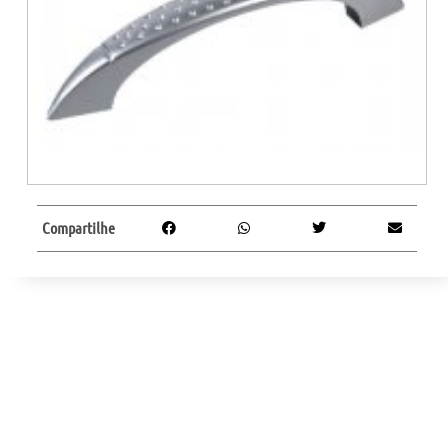
Compartilhe