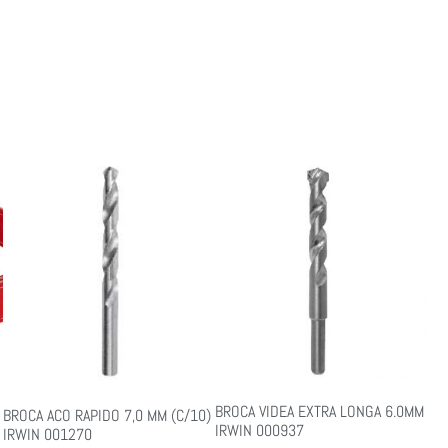
BROCA VIDEA EXTRA LONGA 6.0MM
BROCA ACO RAPIDO 7,0 MM (C/10)
IRWIN 000937
IRWIN 001270