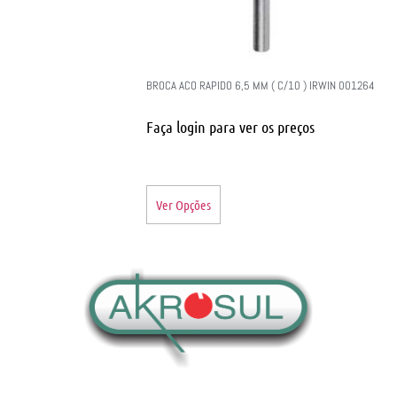
BROCA ACO RAPIDO 6,5 MM ( C/10 ) IRWIN 001264
Faça login para ver os preços
Ver Opções