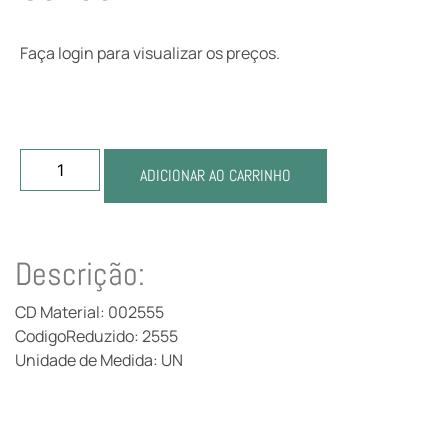
Faça login para visualizar os preços.
ADICIONAR AO CARRINHO
Descrição:
CD Material: 002555
CodigoReduzido: 2555
Unidade de Medida: UN