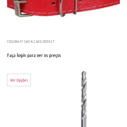
COLEIRA P/ CAO N.2 AKS 005517
Faça login para ver os preços
Ver Opções