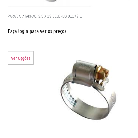
PARAF. A. ATARRAC. 3.5 X 19 BELENUS 01179-1
Faça login para ver os preços
Ver Opções