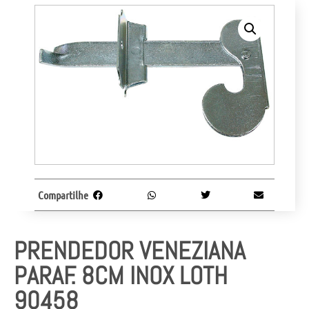
Compartilhe
PRENDEDOR VENEZIANA
PARAF. 8CM INOX LOTH
90458