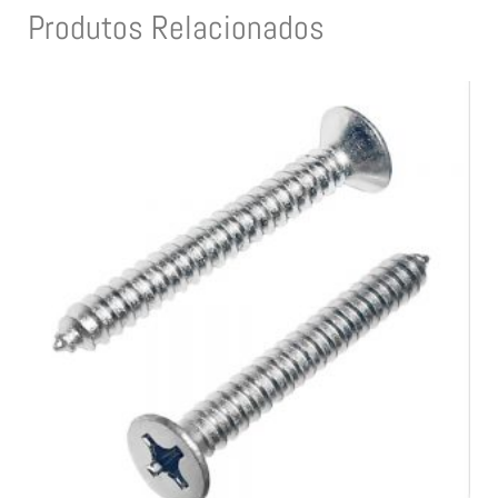
Produtos Relacionados