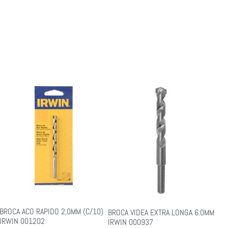
BROCA ACO RAPIDO 2,0MM (C/10)
BROCA VIDEA EXTRA LONGA 6.0MM
IRWIN 001202
IRWIN 000937