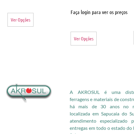
Faça login para ver os preços
Ver Opções
Ver Opções
A AKROSUL é uma distri
ferragens e materiais de const
há mais de 30 anos no me
localizada em Sapucaia do S
atendimento especializado
entregas em todo o estado do 