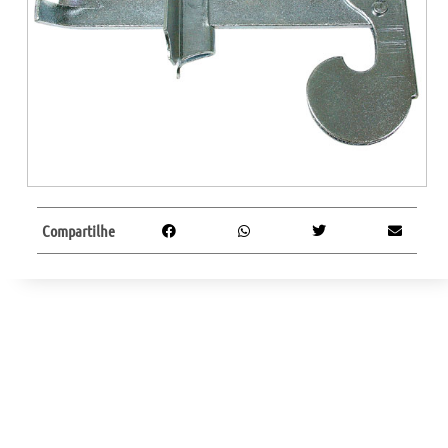
Compartilhe