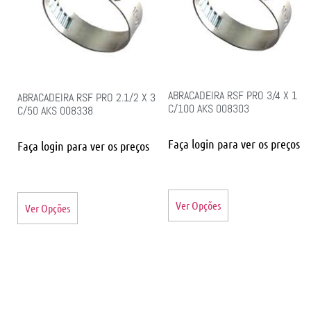
ABRACADEIRA RSF PRO 3/4 X 1
ABRACADEIRA RSF PRO 2.1/2 X 3
C/100 AKS 008303
C/50 AKS 008338
Faça login para ver os preços
Faça login para ver os preços
Ver Opções
Ver Opções