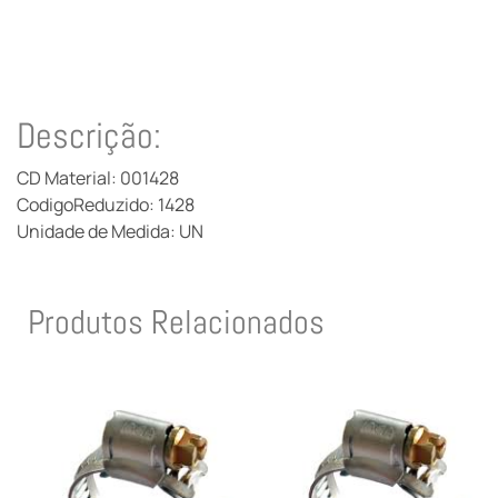
Descrição:
CD Material: 001428
CodigoReduzido: 1428
Unidade de Medida: UN
Produtos Relacionados