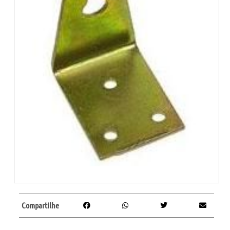
Compartilhe