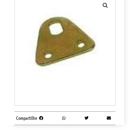
Compartilhe