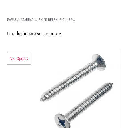
PARAF. A. ATARRAC. 4.2 X 25 BELENUS 01187-4
Faça login para ver os preços
Ver Opções