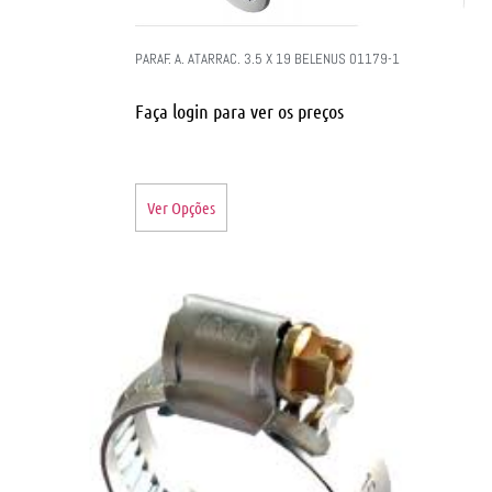
PARAF. A. ATARRAC. 3.5 X 19 BELENUS 01179-1
Faça login para ver os preços
Ver Opções