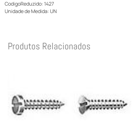
CodigoReduzido: 1427
Unidade de Medida: UN
Produtos Relacionados