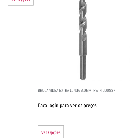
BROCA VIDEA EXTRA LONGA 6.0MM IRWIN 000937
Faça login para ver os preços
Ver Opções