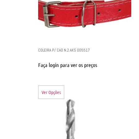
COLEIRA P/ CAO N.2 AKS 005517
Faça login para ver os preços
Ver Opções