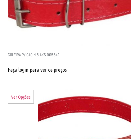
COLEIRA P/ CAO N.5 AKS 005541
Faça login para ver os preços
Ver Opções