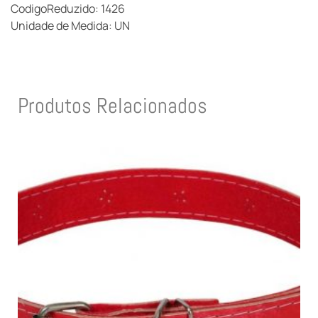
CodigoReduzido: 1426
Unidade de Medida: UN
Produtos Relacionados