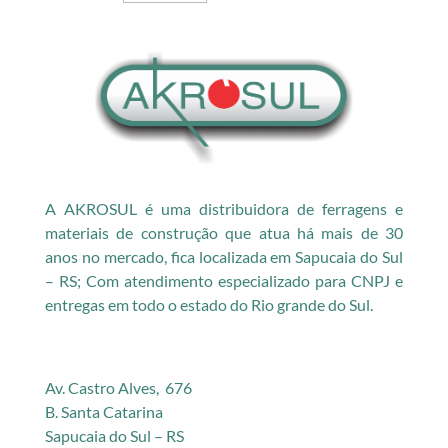
A AKROSUL é uma distribuidora de ferragens e
materiais de construção que atua há mais de 30
anos no mercado, fica localizada em Sapucaia do Sul
– RS; Com atendimento especializado para CNPJ e
entregas em todo o estado do Rio grande do Sul.
Av. Castro Alves, 676
B. Santa Catarina
Sapucaia do Sul – RS