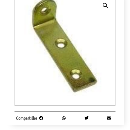
Compartilhe