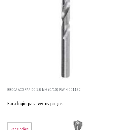
BROCA ACO RAPIDO 1,5 MM (C/10) IRWIN 001192
Faça login para ver os preços
Ver Opções