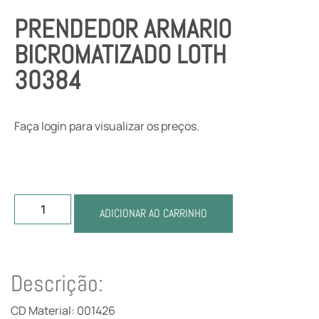
PRENDEDOR ARMARIO
BICROMATIZADO LOTH
30384
Faça login para visualizar os preços.
ADICIONAR AO CARRINHO
Descrição:
CD Material: 001426