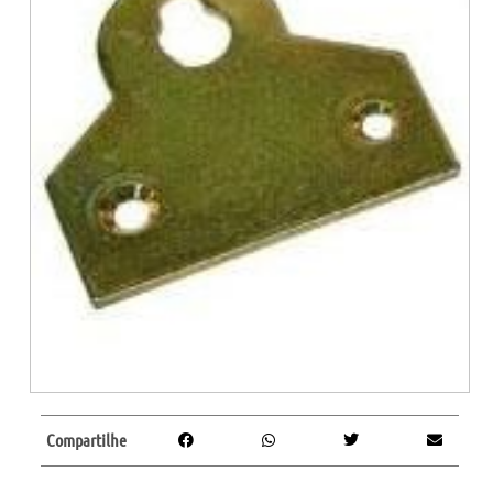
Compartilhe