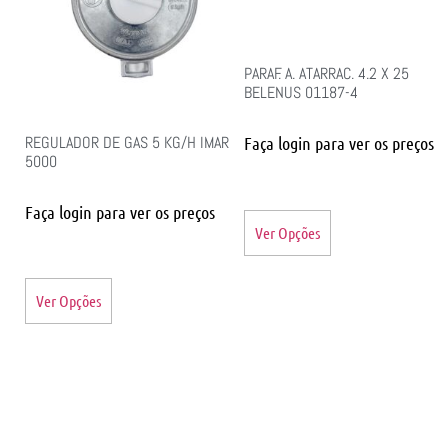
PARAF. A. ATARRAC. 4.2 X 25
BELENUS 01187-4
REGULADOR DE GAS 5 KG/H IMAR
Faça login para ver os preços
5000
Faça login para ver os preços
Ver Opções
Ver Opções