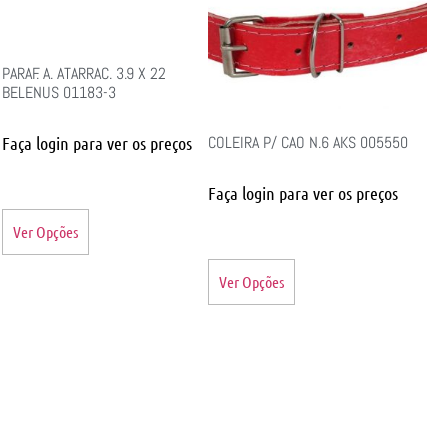
PARAF. A. ATARRAC. 3.9 X 22
BELENUS 01183-3
Faça login para ver os preços
COLEIRA P/ CAO N.6 AKS 005550
Faça login para ver os preços
Ver Opções
Ver Opções