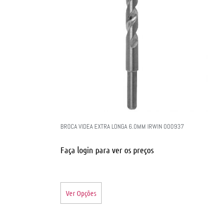
BROCA VIDEA EXTRA LONGA 6.0MM IRWIN 000937
Faça login para ver os preços
Ver Opções