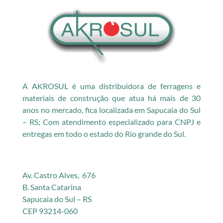
A AKROSUL é uma distribuidora de ferragens e
materiais de construção que atua há mais de 30
anos no mercado, fica localizada em Sapucaia do Sul
– RS; Com atendimento especializado para CNPJ e
entregas em todo o estado do Rio grande do Sul.
Av. Castro Alves, 676
B. Santa Catarina
Sapucaia do Sul – RS
CEP 93214-060