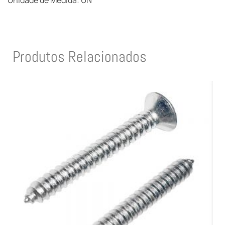
Unidade de Medida: UN
Produtos Relacionados