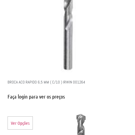
BROCA ACO RAPIDO 6,5 MM ( C/10 ) IRWIN 001264
Faça login para ver os preços
Ver Opções