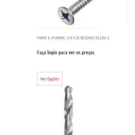
PARAF. A. ATARRAC. 3.9 X 25 BELENUS 01184-1
Faça login para ver os preços
Ver Opções