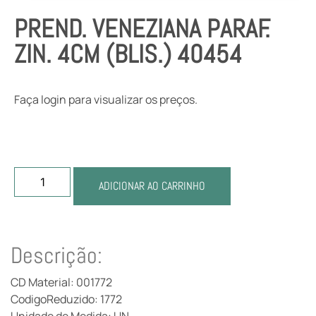
PREND. VENEZIANA PARAF.
ZIN. 4CM (BLIS.) 40454
Faça login para visualizar os preços.
ADICIONAR AO CARRINHO
Descrição:
CD Material: 001772
CodigoReduzido: 1772