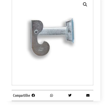
Compartilhe