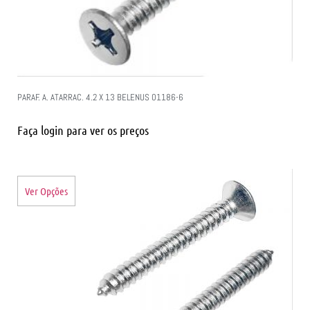
PARAF. A. ATARRAC. 4.2 X 13 BELENUS 01186-6
Faça login para ver os preços
Ver Opções