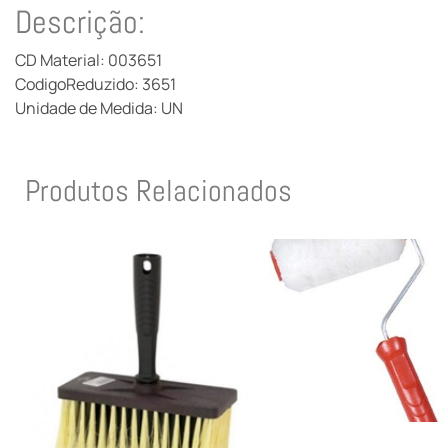
Descrição:
CD Material: 003651
CodigoReduzido: 3651
Unidade de Medida: UN
Produtos Relacionados