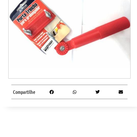
Compartilhe