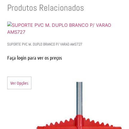
Produtos Relacionados
SUPORTE PVC M. DUPLO BRANCO P/ VARAO AMS727
Faça login para ver os preços
Ver Opções