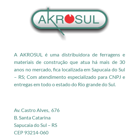
A AKROSUL é uma distribuidora de ferragens e
materiais de construção que atua há mais de 30
anos no mercado, fica localizada em Sapucaia do Sul
– RS; Com atendimento especializado para CNPJ e
entregas em todo o estado do Rio grande do Sul.
Av. Castro Alves, 676
B. Santa Catarina
Sapucaia do Sul – RS
CEP 93214-060