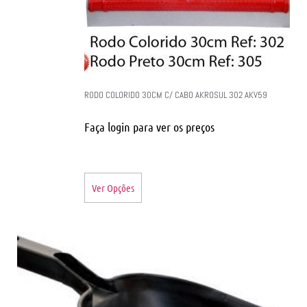
RODO COLORIDO 30CM C/ CABO AKROSUL 302 AKV59
Faça login para ver os preços
Ver Opções