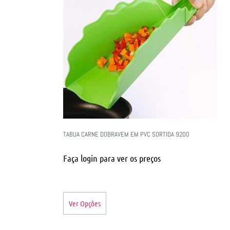
TABUA CARNE DOBRAVEM EM PVC SORTIDA 9200
Faça login para ver os preços
Ver Opções