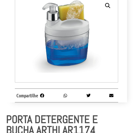
Compartilhe
PORTA DETERGENTE E
BUCHA ARTHI AR1174