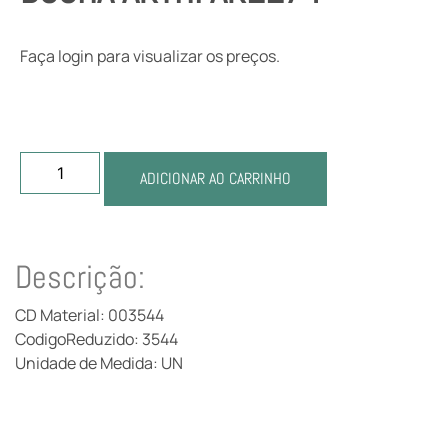
Faça login para visualizar os preços.
ADICIONAR AO CARRINHO
Descrição:
CD Material: 003544
CodigoReduzido: 3544
Unidade de Medida: UN