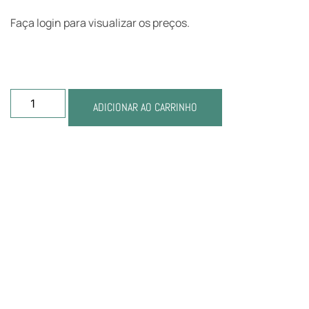
Faça login para visualizar os preços.
ADICIONAR AO CARRINHO