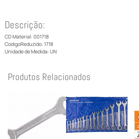
Descrição:
CD Material: 001718
CodigoReduzido: 1718
Unidade de Medida: UN
Produtos Relacionados