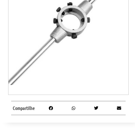
Compartilhe