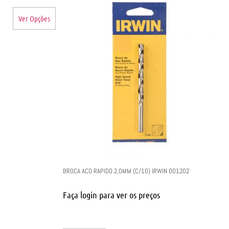
Ver Opções
BROCA ACO RAPIDO 2,0MM (C/10) IRWIN 001202
Faça login para ver os preços