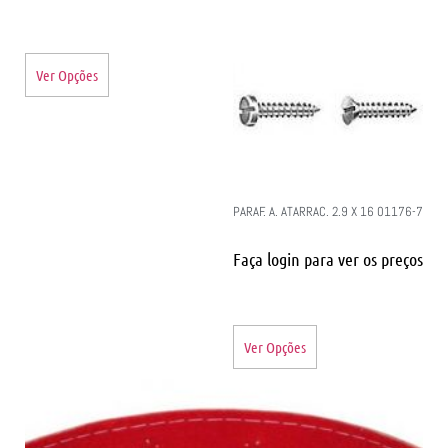
Ver Opções
PARAF. A. ATARRAC. 2.9 X 16 01176-7
Faça login para ver os preços
Ver Opções