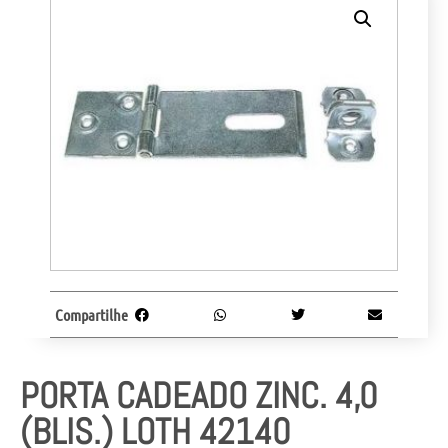
Compartilhe
PORTA CADEADO ZINC. 4,0
(BLIS.) LOTH 42140