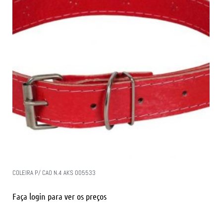
COLEIRA P/ CAO N.4 AKS 005533
Faça login para ver os preços