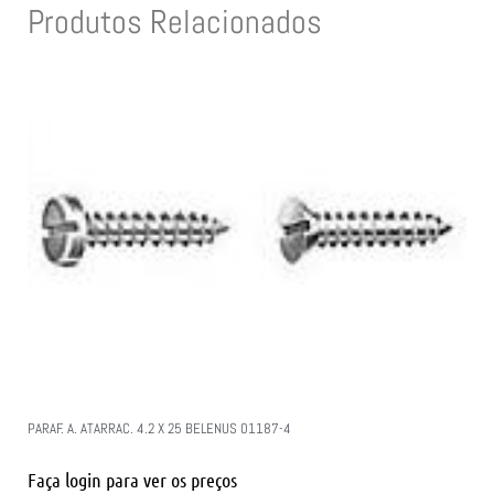
Produtos Relacionados
PARAF. A. ATARRAC. 4.2 X 25 BELENUS 01187-4
Faça login para ver os preços