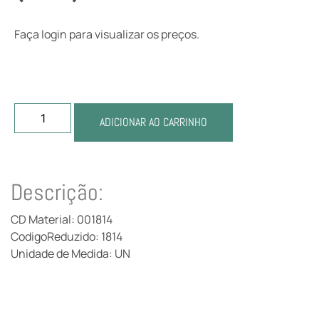
Faça login para visualizar os preços.
ADICIONAR AO CARRINHO
Descrição:
CD Material: 001814
CodigoReduzido: 1814
Unidade de Medida: UN