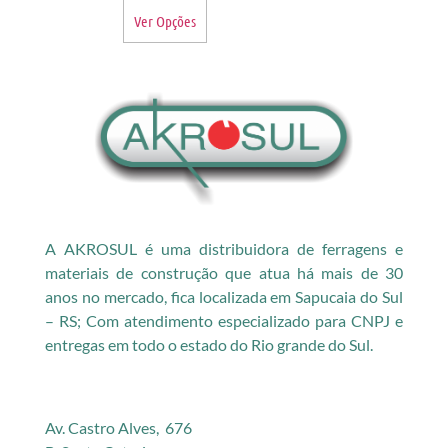
Ver Opções
A AKROSUL é uma distribuidora de ferragens e
materiais de construção que atua há mais de 30
anos no mercado, fica localizada em Sapucaia do Sul
– RS; Com atendimento especializado para CNPJ e
entregas em todo o estado do Rio grande do Sul.
Av. Castro Alves, 676