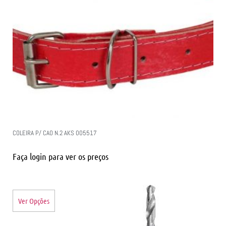
COLEIRA P/ CAO N.2 AKS 005517
Faça login para ver os preços
Ver Opções