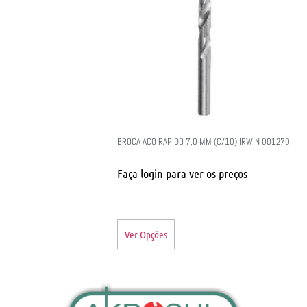
BROCA ACO RAPIDO 7,0 MM (C/10) IRWIN 001270
Faça login para ver os preços
Ver Opções