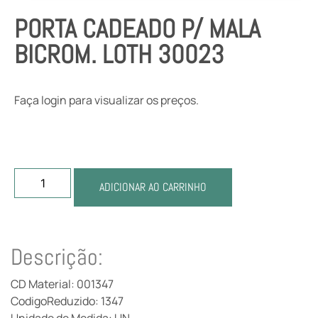
PORTA CADEADO P/ MALA
BICROM. LOTH 30023
Faça login para visualizar os preços.
ADICIONAR AO CARRINHO
Descrição:
CD Material: 001347
CodigoReduzido: 1347