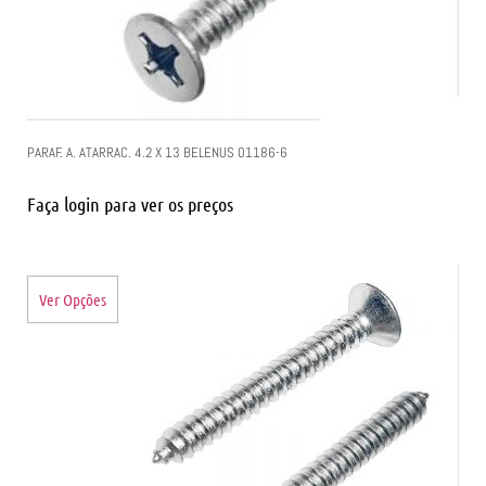
PARAF. A. ATARRAC. 4.2 X 13 BELENUS 01186-6
Faça login para ver os preços
Ver Opções