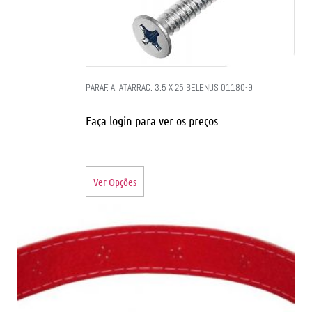
PARAF. A. ATARRAC. 3.5 X 25 BELENUS 01180-9
Faça login para ver os preços
Ver Opções