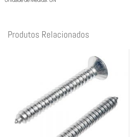
Unidade de Medida: UN
Produtos Relacionados