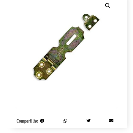
Compartilhe