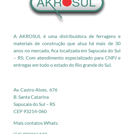
A AKROSUL é uma distribuidora de ferragens e
materiais de construção que atua há mais de 30
anos no mercado, fica localizada em Sapucaia do Sul
– RS; Com atendimento especializado para CNPJ e
entregas em todo o estado do Rio grande do Sul.
Av. Castro Alves, 676
B. Santa Catarina
Sapucaia do Sul – RS
CEP 93214-060
Mais contatos Whats: