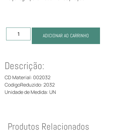
ADICIONAR AO CARRINHO
Descrição:
CD Material: 002032
CodigoReduzido: 2032
Unidade de Medida: UN
Produtos Relacionados