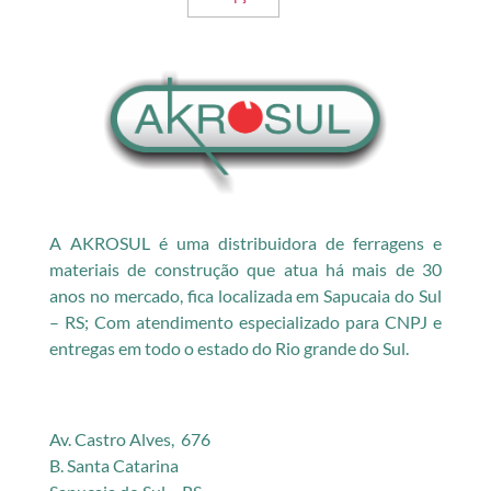
A AKROSUL é uma distribuidora de ferragens e
materiais de construção que atua há mais de 30
anos no mercado, fica localizada em Sapucaia do Sul
– RS; Com atendimento especializado para CNPJ e
entregas em todo o estado do Rio grande do Sul.
Av. Castro Alves, 676
B. Santa Catarina