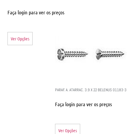
Faça login para ver os preços
Ver Opções
PARAF. A. ATARRAC. 3.9 X 22 BELENUS 01183-3
Faça login para ver os preços
Ver Opções