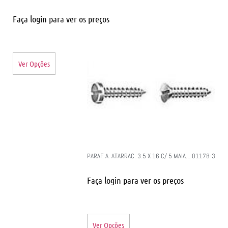
Faça login para ver os preços
Ver Opções
PARAF. A. ATARRAC. 3.5 X 16 C/ 5 MAIA… 01178-3
Faça login para ver os preços
Ver Opções