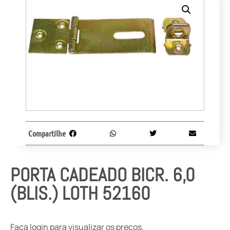
Compartilhe
PORTA CADEADO BICR. 6,0
(BLIS.) LOTH 52160
Faça login para visualizar os preços.