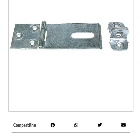
Compartilhe