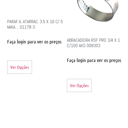
PARAF. A. ATARRAC. 3.5 X 16 C/ 5
MAIA… 01178-3
ABRACADEIRA RSF PRO 3/4 X 1
Faça login para ver os preços
C/100 AKS 008303
Faça login para ver os preços
Ver Opções
Ver Opções