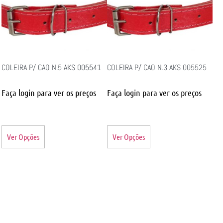
COLEIRA P/ CAO N.5 AKS 005541
COLEIRA P/ CAO N.3 AKS 005525
Faça login para ver os preços
Faça login para ver os preços
Ver Opções
Ver Opções