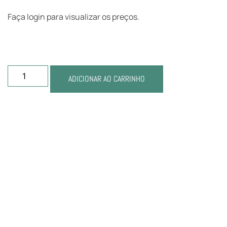
Faça login para visualizar os preços.
ADICIONAR AO CARRINHO