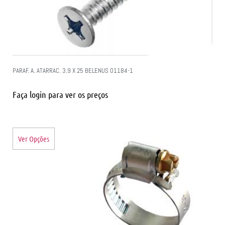
PARAF. A. ATARRAC. 3.9 X 25 BELENUS 01184-1
Faça login para ver os preços
Ver Opções