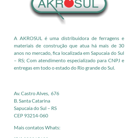
A AKROSUL é uma distribuidora de ferragens e
materiais de construção que atua há mais de 30
anos no mercado, fica localizada em Sapucaia do Sul
– RS; Com atendimento especializado para CNPJ e
entregas em todo o estado do Rio grande do Sul.
Av. Castro Alves, 676
B. Santa Catarina
Sapucaia do Sul – RS
CEP 93214-060
Mais contatos Whats: