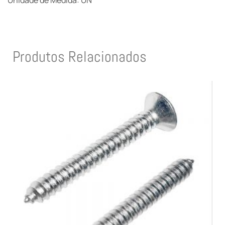
Unidade de Medida: UN
Produtos Relacionados