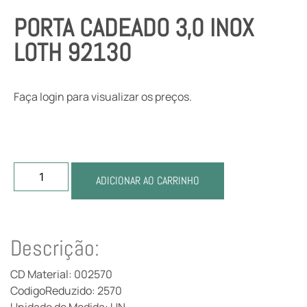
PORTA CADEADO 3,0 INOX
LOTH 92130
Faça login para visualizar os preços.
ADICIONAR AO CARRINHO
Descrição:
CD Material: 002570
CodigoReduzido: 2570