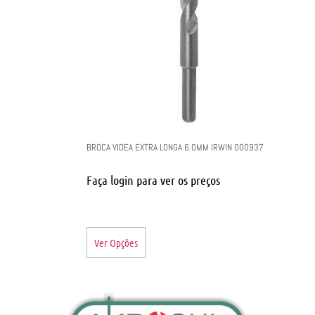
BROCA VIDEA EXTRA LONGA 6.0MM IRWIN 000937
Faça login para ver os preços
Ver Opções