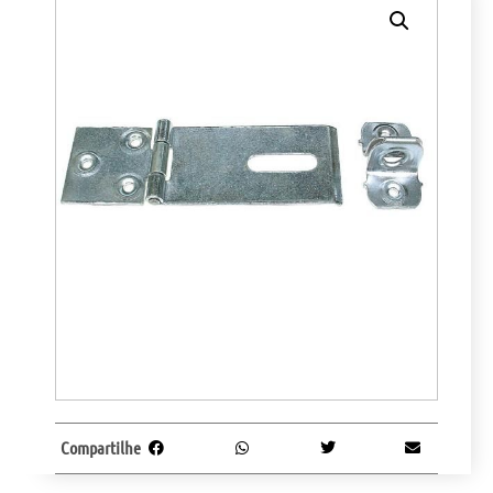
Compartilhe