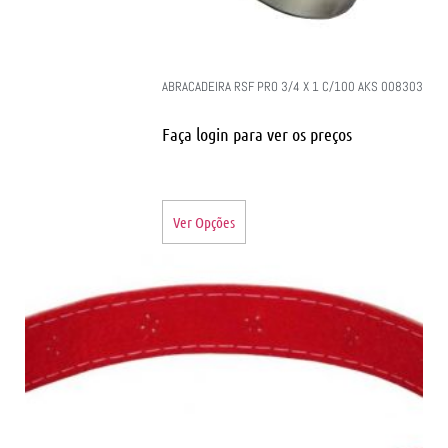
ABRACADEIRA RSF PRO 3/4 X 1 C/100 AKS 008303
Faça login para ver os preços
Ver Opções