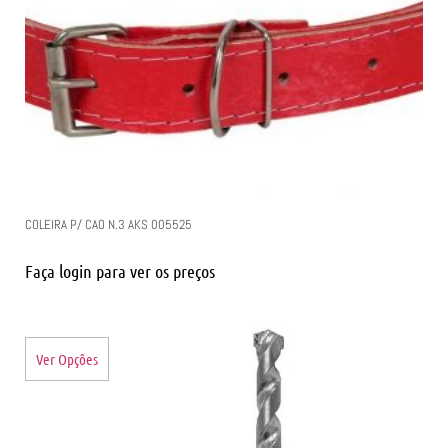
COLEIRA P/ CAO N.3 AKS 005525
Faça login para ver os preços
Ver Opções