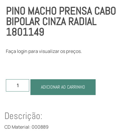
PINO MACHO PRENSA CABO
BIPOLAR CINZA RADIAL
1801149
Faça login para visualizar os preços.
ADICIONAR AO CARRINHO
Descrição:
CD Material: 000889