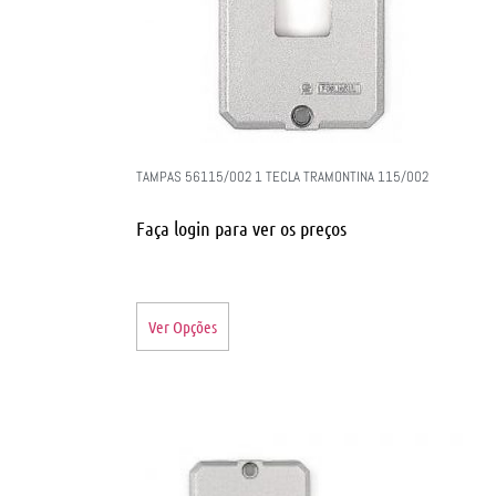
TAMPAS 56115/002 1 TECLA TRAMONTINA 115/002
Faça login para ver os preços
Ver Opções