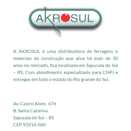
A AKROSUL é uma distribuidora de ferragens e
materiais de construção que atua há mais de 30
anos no mercado, fica localizada em Sapucaia do Sul
– RS; Com atendimento especializado para CNPJ e
entregas em todo o estado do Rio grande do Sul.
Av. Castro Alves, 676
B. Santa Catarina
Sapucaia do Sul – RS
CEP 93214-060