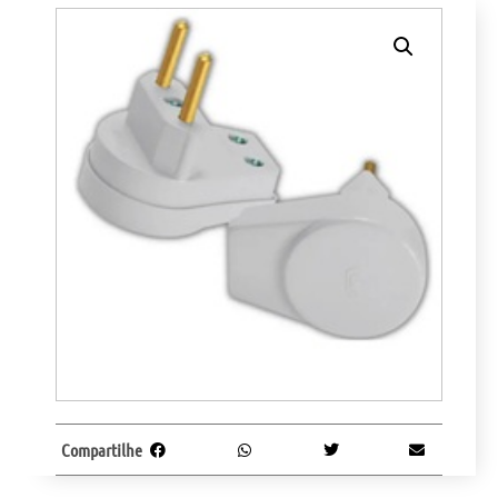
Compartilhe