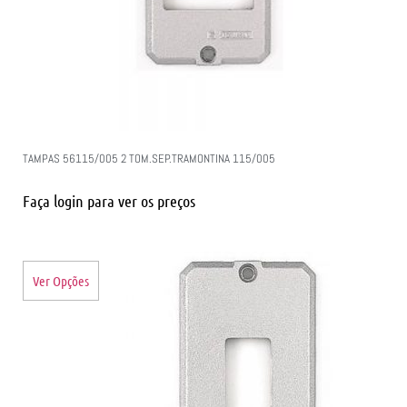
TAMPAS 56115/005 2 TOM.SEP.TRAMONTINA 115/005
Faça login para ver os preços
Ver Opções