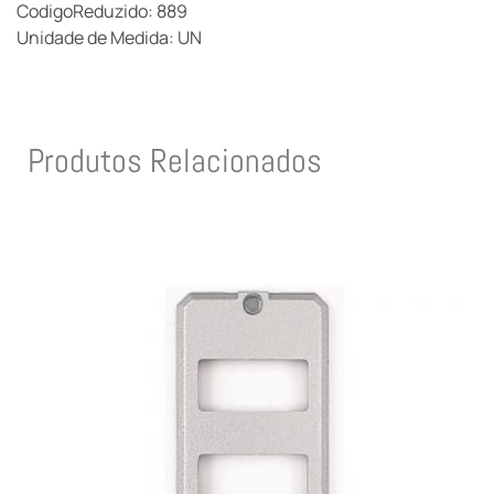
CodigoReduzido: 889
Unidade de Medida: UN
Produtos Relacionados