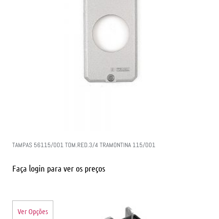
TAMPAS 56115/001 TOM.RED.3/4 TRAMONTINA 115/001
Faça login para ver os preços
Ver Opções