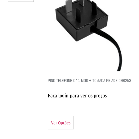
PINO TELEFONE C/ 1 MOD + TOMADA PR AKS 096253
Faça login para ver os preços
Ver Opções