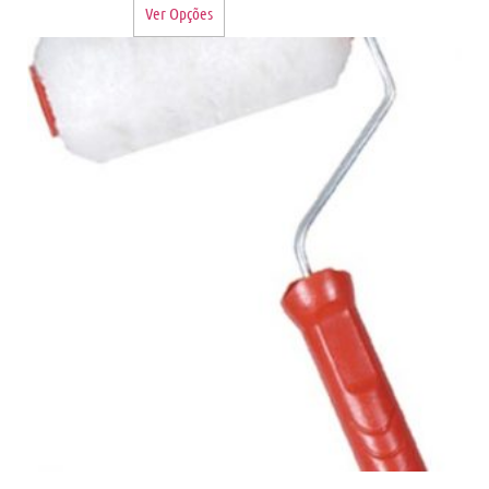
Ver Opções