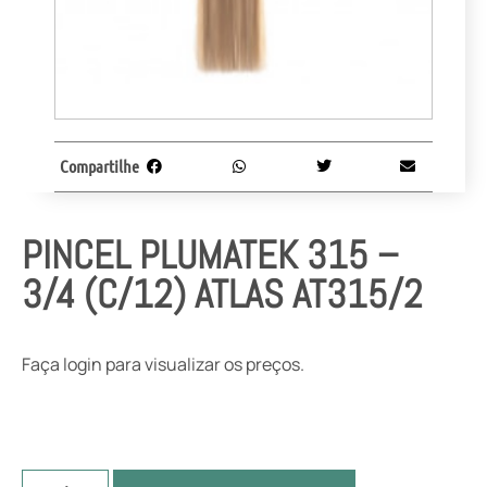
Compartilhe
PINCEL PLUMATEK 315 –
3/4 (C/12) ATLAS AT315/2
Faça login para visualizar os preços.