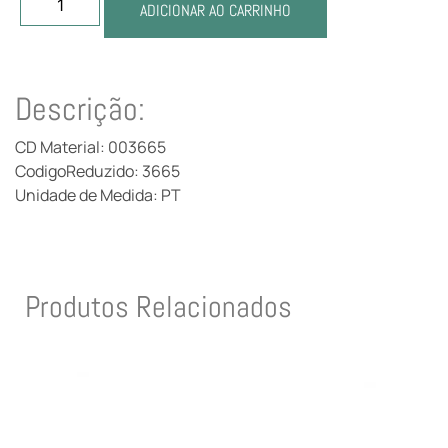
ADICIONAR AO CARRINHO
Descrição:
CD Material: 003665
CodigoReduzido: 3665
Unidade de Medida: PT
Produtos Relacionados