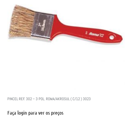
PINCEL REF. 302 – 3 POL. ROMA/AKROSUL ( C/12 ) 3023
Faça login para ver os preços