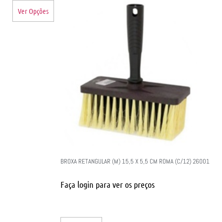
Ver Opções
BROXA RETANGULAR (M) 15,5 X 5,5 CM ROMA (C/12) 26001
Faça login para ver os preços