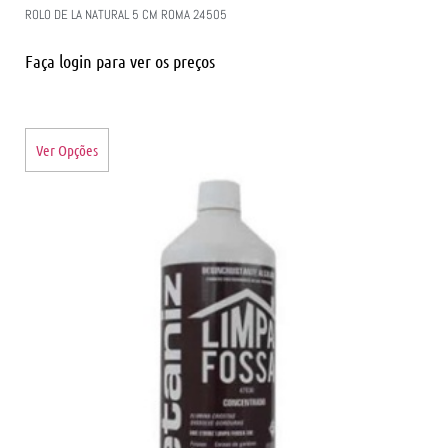
ROLO DE LA NATURAL 5 CM ROMA 24505
Faça login para ver os preços
Ver Opções