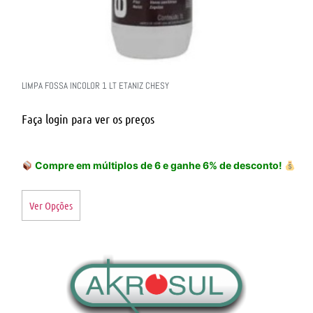
LIMPA FOSSA INCOLOR 1 LT ETANIZ CHESY
Faça login para ver os preços
Compre em múltiplos de 6 e ganhe 6% de desconto!
Ver Opções