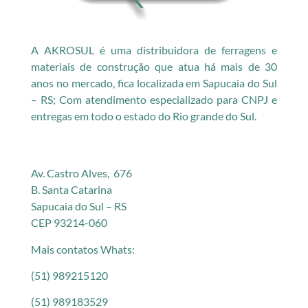
A AKROSUL é uma distribuidora de ferragens e
materiais de construção que atua há mais de 30
anos no mercado, fica localizada em Sapucaia do Sul
– RS; Com atendimento especializado para CNPJ e
entregas em todo o estado do Rio grande do Sul.
Av. Castro Alves, 676
B. Santa Catarina
Sapucaia do Sul – RS
CEP 93214-060
Mais contatos Whats:
(51) 989215120
(51) 989183529