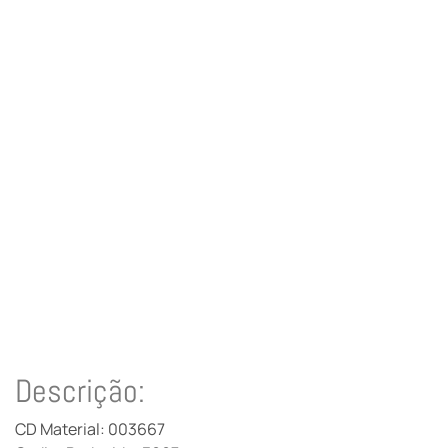
Descrição:
CD Material: 003667