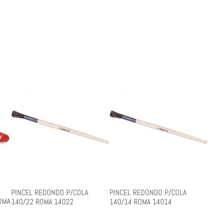
PINCEL REDONDO P/COLA
PINCEL REDONDO P/COLA
ROMA
140/22 ROMA 14022
140/14 ROMA 14014