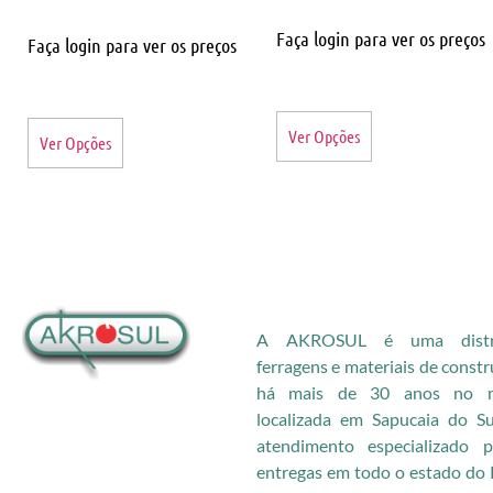
Faça login para ver os preços
Faça login para ver os preços
Ver Opções
Ver Opções
A AKROSUL é uma distri
ferragens e materiais de const
há mais de 30 anos no me
localizada em Sapucaia do S
atendimento especializado
entregas em todo o estado do 