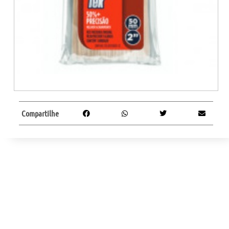
Compartilhe