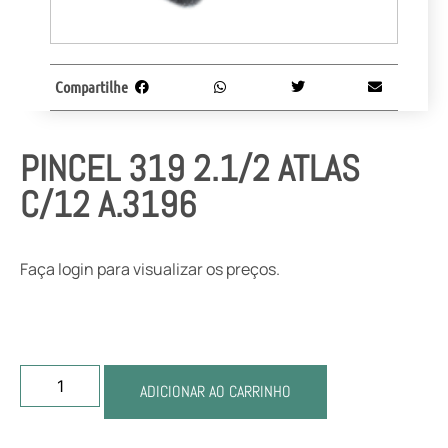
Compartilhe
PINCEL 319 2.1/2 ATLAS
C/12 A.3196
Faça login para visualizar os preços.
ADICIONAR AO CARRINHO