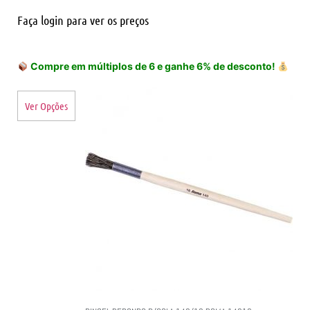
Faça login para ver os preços
Compre em múltiplos de 6 e ganhe 6% de desconto!
Ver Opções