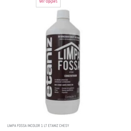
Ver Opções
LIMPA FOSSA INCOLOR 1 LT ETANIZ CHESY