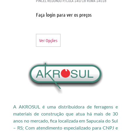
PINCEL REDONDO P/COLA 140/18 ROMA 14018
Faça login para ver os preços
Ver Opções
A AKROSUL é uma distribuidora de ferragens e
materiais de construção que atua há mais de 30
anos no mercado, fica localizada em Sapucaia do Sul
– RS; Com atendimento especializado para CNPJ e