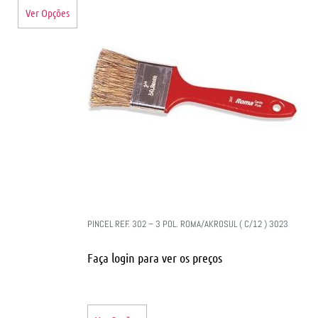
Ver Opções
PINCEL REF. 302 – 3 POL. ROMA/AKROSUL ( C/12 ) 3023
Faça login para ver os preços