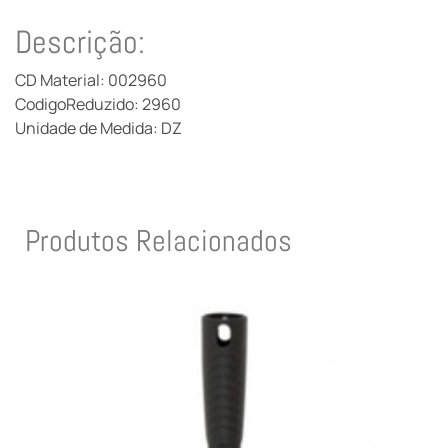
Descrição:
CD Material: 002960
CodigoReduzido: 2960
Unidade de Medida: DZ
Produtos Relacionados