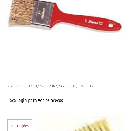
PINCEL REF. 302 – 1/2 POL. ROMA/AKROSUL (C/12) 30212
Faça login para ver os preços
Ver Opções