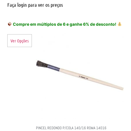
Faça login para ver os preços
Compre em múltiplos de 6 e ganhe 6% de desconto!
Ver Opções
PINCEL REDONDO P/COLA 140/16 ROMA 14016