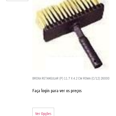
BROXA RETANGULAR (P) 11.7 X 4.2 CM ROMA (C/12) 26000
Faça login para ver os preços
Ver Opções