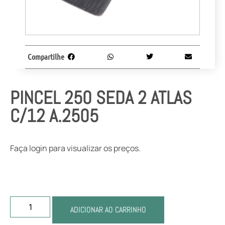
Compartilhe
PINCEL 250 SEDA 2 ATLAS
C/12 A.2505
Faça login para visualizar os preços.
ADICIONAR AO CARRINHO