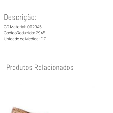
Descrição:
CD Material: 002945
CodigoReduzido: 2945
Unidade de Medida: DZ
Produtos Relacionados