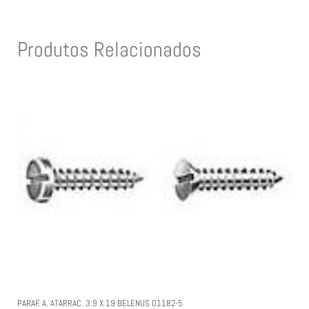
Produtos Relacionados
PARAF. A. ATARRAC. 3.9 X 19 BELENUS 01182-5