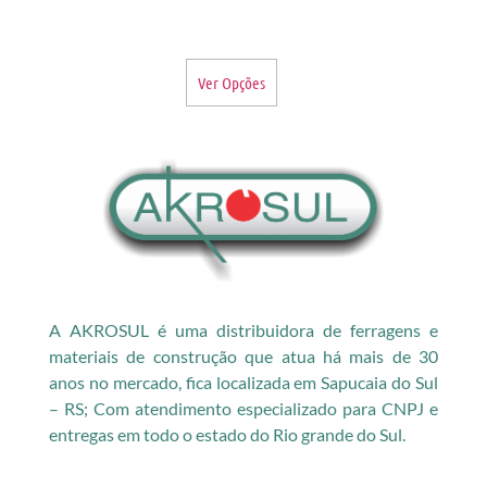
Ver Opções
A AKROSUL é uma distribuidora de ferragens e
materiais de construção que atua há mais de 30
anos no mercado, fica localizada em Sapucaia do Sul
– RS; Com atendimento especializado para CNPJ e
entregas em todo o estado do Rio grande do Sul.