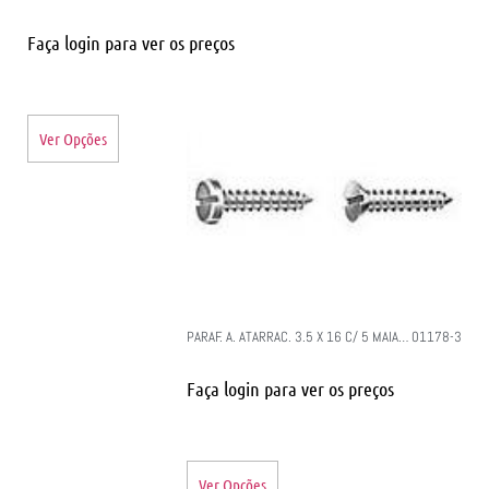
Faça login para ver os preços
Ver Opções
PARAF. A. ATARRAC. 3.5 X 16 C/ 5 MAIA… 01178-3
Faça login para ver os preços
Ver Opções