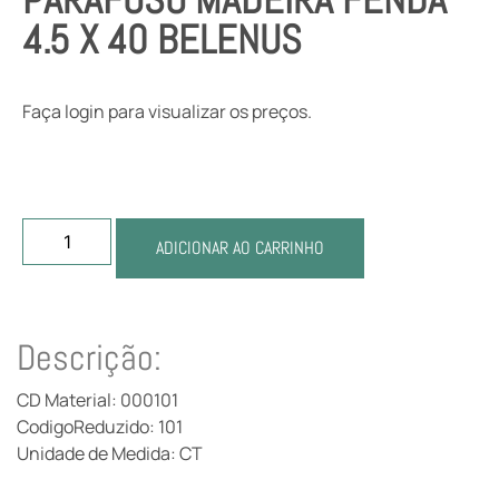
4.5 X 40 BELENUS
Faça login para visualizar os preços.
ADICIONAR AO CARRINHO
Descrição:
CD Material: 000101
CodigoReduzido: 101
Unidade de Medida: CT