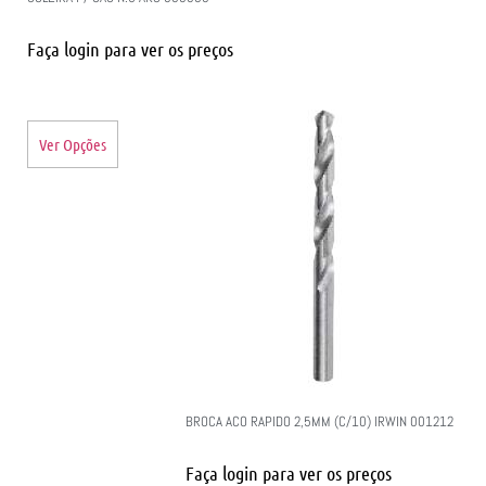
Faça login para ver os preços
Ver Opções
BROCA ACO RAPIDO 2,5MM (C/10) IRWIN 001212
Faça login para ver os preços