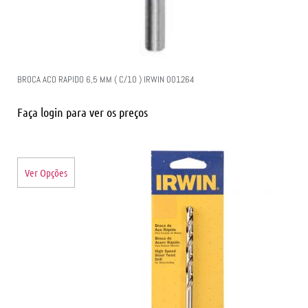
BROCA ACO RAPIDO 6,5 MM ( C/10 ) IRWIN 001264
Faça login para ver os preços
Ver Opções