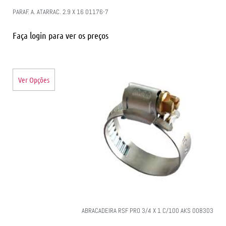
PARAF. A. ATARRAC. 2.9 X 16 01176-7
Faça login para ver os preços
Ver Opções
ABRACADEIRA RSF PRO 3/4 X 1 C/100 AKS 008303