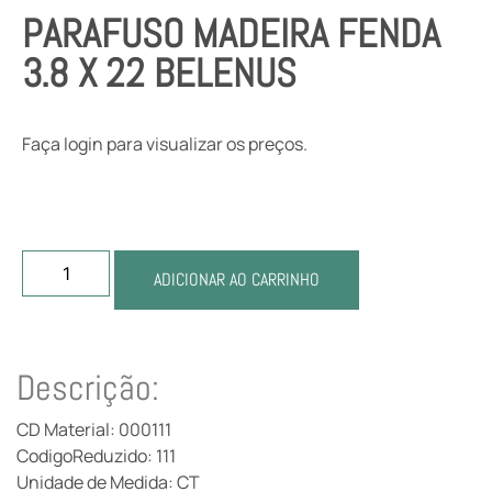
PARAFUSO MADEIRA FENDA
3.8 X 22 BELENUS
Faça login para visualizar os preços.
ADICIONAR AO CARRINHO
Descrição:
CD Material: 000111
CodigoReduzido: 111
Unidade de Medida: CT