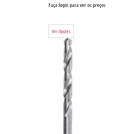
Faça login para ver os preços
Ver Opções