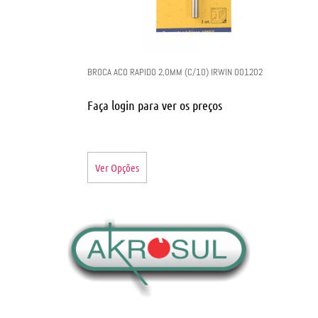
BROCA ACO RAPIDO 2,0MM (C/10) IRWIN 001202
Faça login para ver os preços
Ver Opções