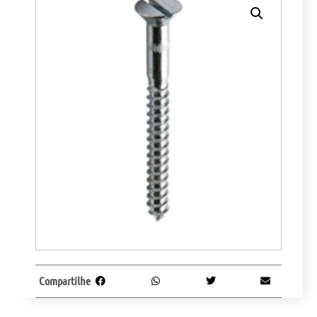
Compartilhe