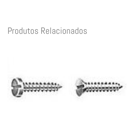
Produtos Relacionados