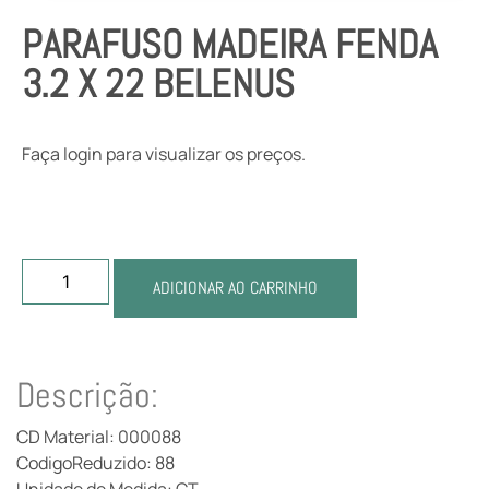
PARAFUSO MADEIRA FENDA
3.2 X 22 BELENUS
Faça login para visualizar os preços.
ADICIONAR AO CARRINHO
Descrição:
CD Material: 000088
CodigoReduzido: 88