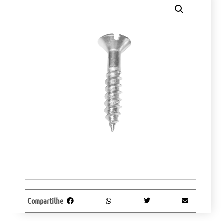
Compartilhe