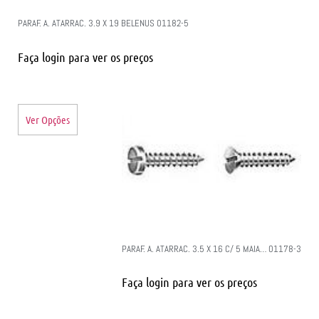
PARAF. A. ATARRAC. 3.9 X 19 BELENUS 01182-5
Faça login para ver os preços
Ver Opções
PARAF. A. ATARRAC. 3.5 X 16 C/ 5 MAIA… 01178-3
Faça login para ver os preços