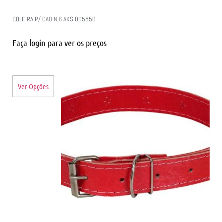
COLEIRA P/ CAO N.6 AKS 005550
Faça login para ver os preços
Ver Opções