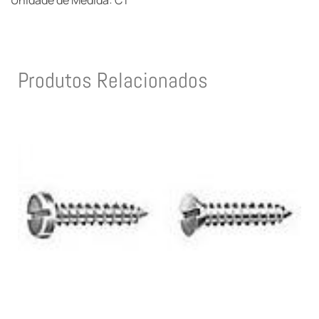
Unidade de Medida: CT
Produtos Relacionados