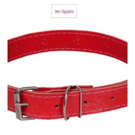
Ver Opções