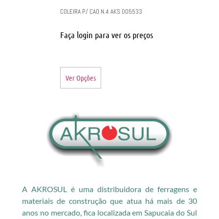
COLEIRA P/ CAO N.4 AKS 005533
Faça login para ver os preços
Ver Opções
A AKROSUL é uma distribuidora de ferragens e
materiais de construção que atua há mais de 30
anos no mercado, fica localizada em Sapucaia do Sul