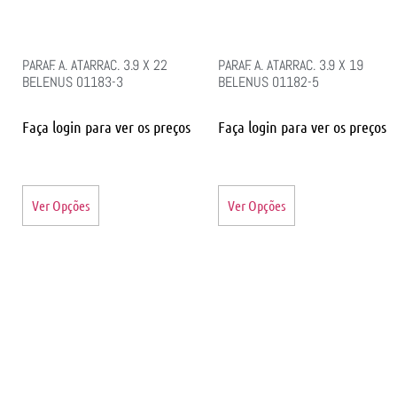
PARAF. A. ATARRAC. 3.9 X 22
PARAF. A. ATARRAC. 3.9 X 19
BELENUS 01183-3
BELENUS 01182-5
Faça login para ver os preços
Faça login para ver os preços
Ver Opções
Ver Opções