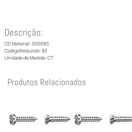
Descrição:
CD Material: 000083
CodigoReduzido: 83
Unidade de Medida: CT
Produtos Relacionados