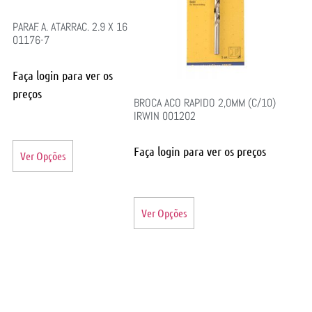
PARAF. A. ATARRAC. 2.9 X 16
01176-7
Faça login para ver os
preços
BROCA ACO RAPIDO 2,0MM (C/10)
IRWIN 001202
Faça login para ver os preços
Ver Opções
Ver Opções