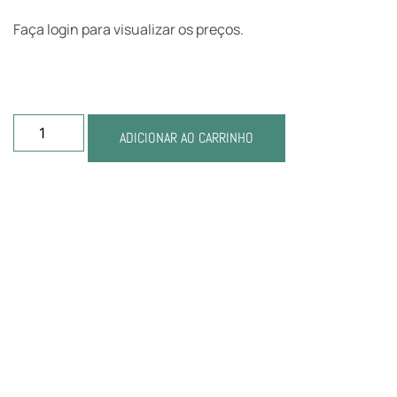
Faça login para visualizar os preços.
ADICIONAR AO CARRINHO