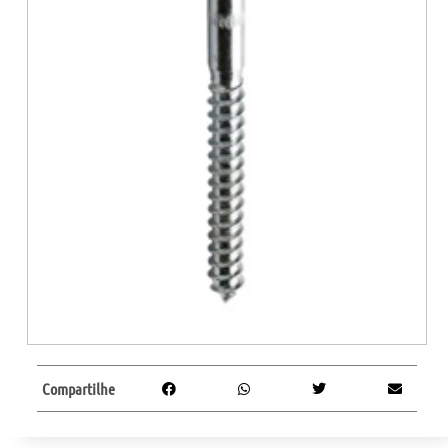
Compartilhe