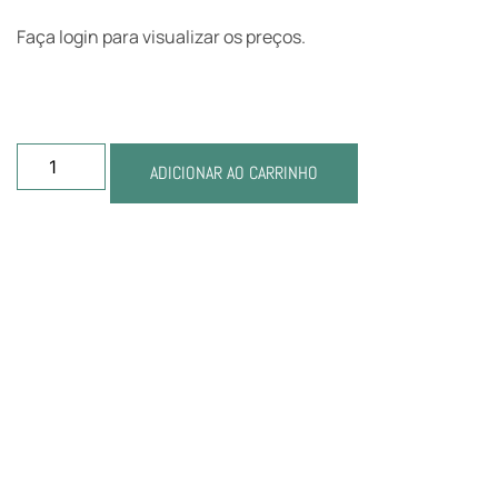
Faça login para visualizar os preços.
ADICIONAR AO CARRINHO