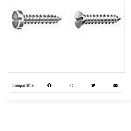
Compartilhe