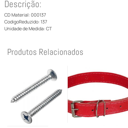
Descrição:
CD Material: 000137
CodigoReduzido: 137
Unidade de Medida: CT
Produtos Relacionados