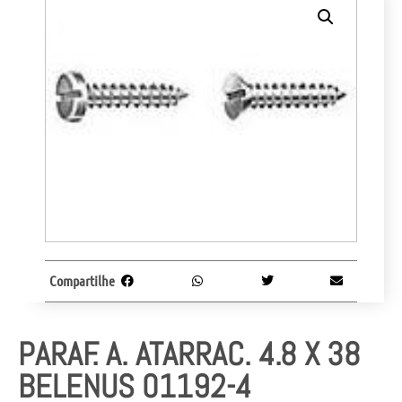
Compartilhe
PARAF. A. ATARRAC. 4.8 X 38
BELENUS 01192-4