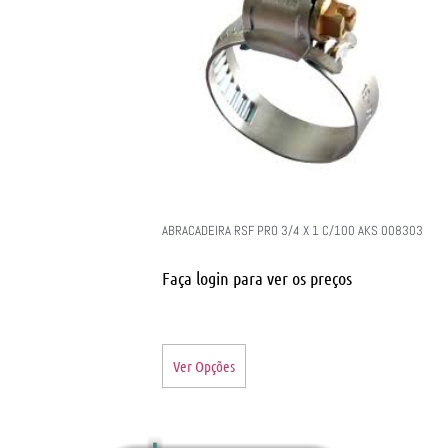
ABRACADEIRA RSF PRO 3/4 X 1 C/100 AKS 008303
Faça login para ver os preços
Ver Opções