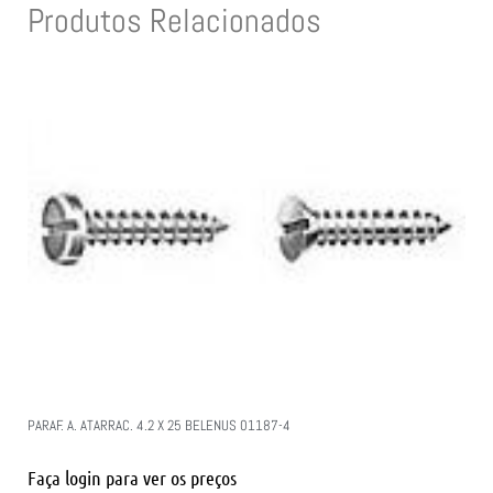
Produtos Relacionados
PARAF. A. ATARRAC. 4.2 X 25 BELENUS 01187-4
Faça login para ver os preços