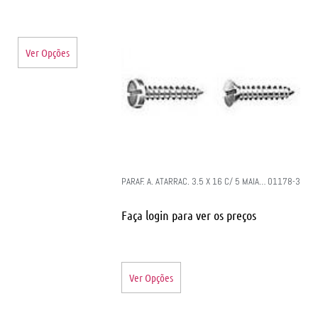
Ver Opções
PARAF. A. ATARRAC. 3.5 X 16 C/ 5 MAIA… 01178-3
Faça login para ver os preços
Ver Opções