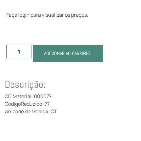
Faça login para visualizar os preços.
ADICIONAR AO CARRINHO
Descrição:
CD Material: 000077
CodigoReduzido: 77
Unidade de Medida: CT