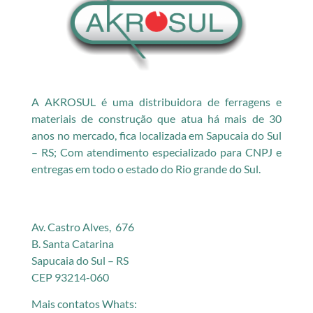
A AKROSUL é uma distribuidora de ferragens e
materiais de construção que atua há mais de 30
anos no mercado, fica localizada em Sapucaia do Sul
– RS; Com atendimento especializado para CNPJ e
entregas em todo o estado do Rio grande do Sul.
Av. Castro Alves, 676
B. Santa Catarina
Sapucaia do Sul – RS
CEP 93214-060
Mais contatos Whats: