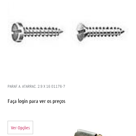
PARAF. A. ATARRAC. 2.9 X 16 01176-7
Faça login para ver os preços
Ver Opções