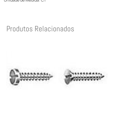
Unidade de Medida: CT
Produtos Relacionados