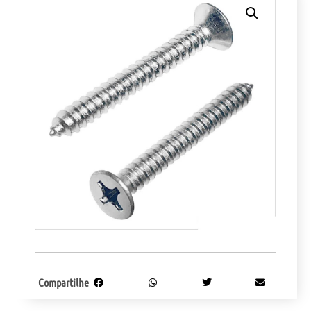
Compartilhe