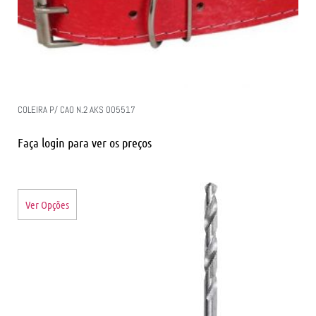
COLEIRA P/ CAO N.2 AKS 005517
Faça login para ver os preços
Ver Opções