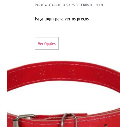
PARAF. A. ATARRAC. 3.5 X 25 BELENUS 01180-9
Faça login para ver os preços
Ver Opções