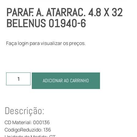
PARAF. A. ATARRAC. 4.8 X 32
BELENUS 01940-6
Faça login para visualizar os preços.
ADICIONAR AO CARRINHO
Descrição:
CD Material: 000136
CodigoReduzido: 136