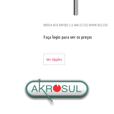
BROCA ACO RAPIDO 1,5 MM (C/10) IRWIN 001192
Faça login para ver os preços
Ver Opções