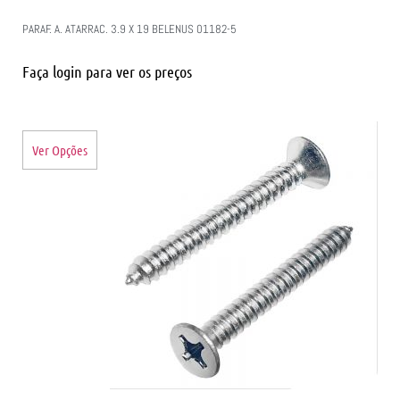
PARAF. A. ATARRAC. 3.9 X 19 BELENUS 01182-5
Faça login para ver os preços
Ver Opções