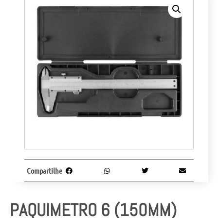
Compartilhe
PAQUIMETRO 6 (150MM)