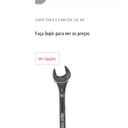
CHAVE FIXA 8 X 9 MM EDA 1XE ##
Faça login para ver os preços
Ver Opções