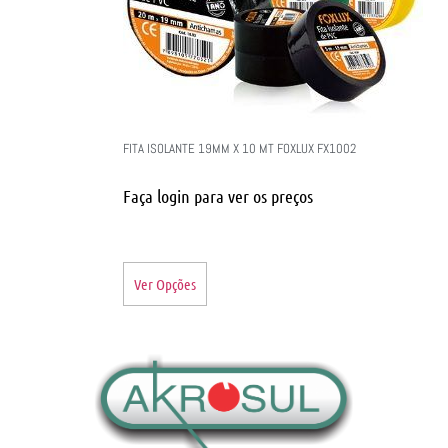
FITA ISOLANTE 19MM X 10 MT FOXLUX FX1002
Faça login para ver os preços
Ver Opções