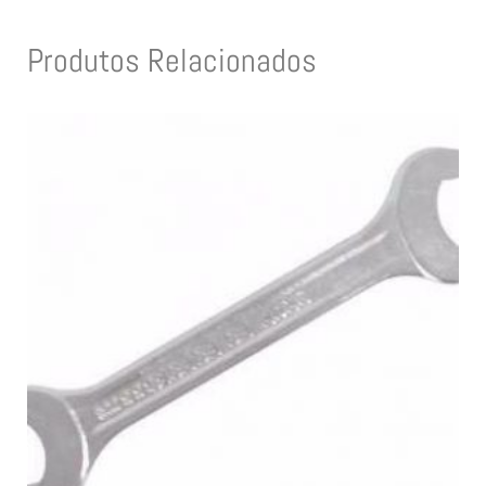
Produtos Relacionados