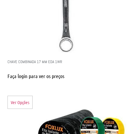
CHAVE COMBINADA 17 MM EDA 1WR
Faça login para ver os preços
Ver Opções