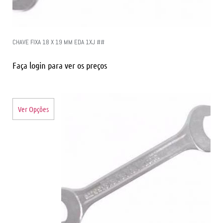
CHAVE FIXA 18 X 19 MM EDA 1XJ ##
Faça login para ver os preços
Ver Opções