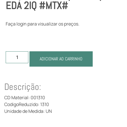
EDA 2IQ #MTX#
Faça login para visualizar os preços.
ADICIONAR AO CARRINHO
Descrição:
CD Material: 001310
CodigoReduzido: 1310
Unidade de Medida: UN