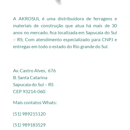
A AKROSUL é uma distribuidora de ferragens e
materiais de construção que atua há mais de 30
anos no mercado, fica localizada em Sapucaia do Sul
– RS; Com atendimento especializado para CNPJ e
entregas em todo o estado do Rio grande do Sul.
Av. Castro Alves, 676
B. Santa Catarina
Sapucaia do Sul – RS
CEP 93214-060
Mais contatos Whats:
(51) 989215120
(51) 989183529