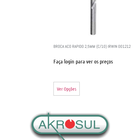
BROCA ACO RAPIDO 2,5MM (C/10) IRWIN 001212
Faça login para ver os preços
Ver Opções