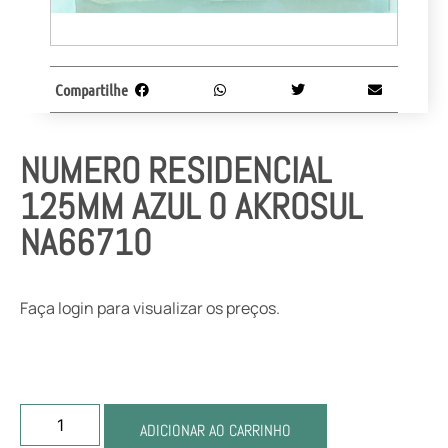
Compartilhe
NUMERO RESIDENCIAL
125MM AZUL 0 AKROSUL
NA66710
Faça login para visualizar os preços.
ADICIONAR AO CARRINHO