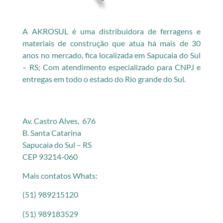
A AKROSUL é uma distribuidora de ferragens e
materiais de construção que atua há mais de 30
anos no mercado, fica localizada em Sapucaia do Sul
– RS; Com atendimento especializado para CNPJ e
entregas em todo o estado do Rio grande do Sul.
Av. Castro Alves, 676
B. Santa Catarina
Sapucaia do Sul – RS
CEP 93214-060
Mais contatos Whats:
(51) 989215120
(51) 989183529