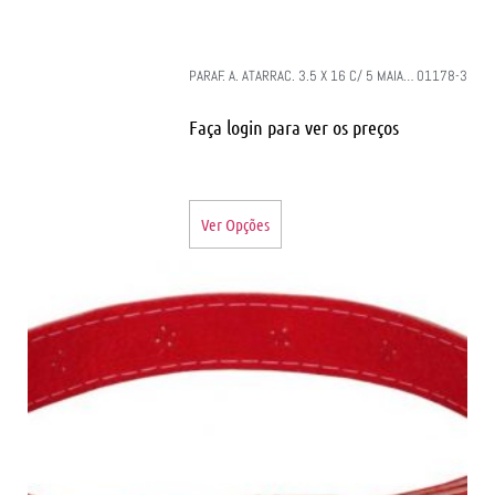
PARAF. A. ATARRAC. 3.5 X 16 C/ 5 MAIA… 01178-3
Faça login para ver os preços
Ver Opções