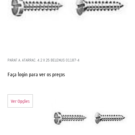
PARAF. A. ATARRAC. 4.2 X 25 BELENUS 01187-4
Faça login para ver os preços
Ver Opções