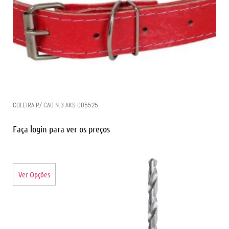
COLEIRA P/ CAO N.3 AKS 005525
Faça login para ver os preços
Ver Opções