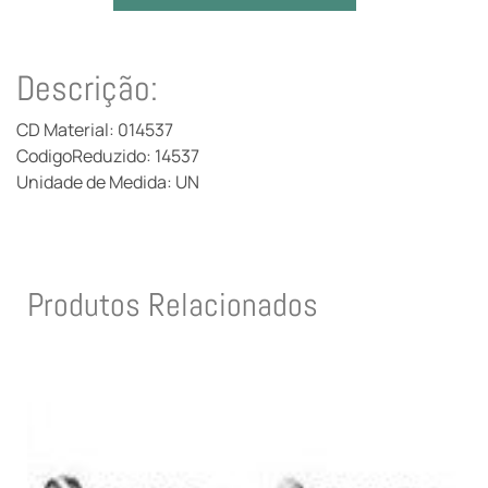
Descrição:
CD Material: 014537
CodigoReduzido: 14537
Unidade de Medida: UN
Produtos Relacionados