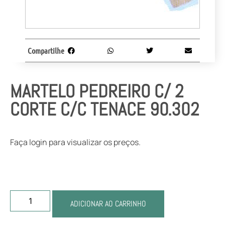
Compartilhe
MARTELO PEDREIRO C/ 2
CORTE C/C TENACE 90.302
Faça login para visualizar os preços.
ADICIONAR AO CARRINHO