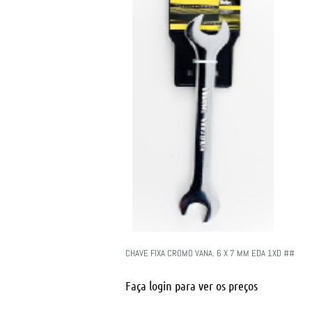
CHAVE FIXA CROMO VANA. 6 X 7 MM EDA 1XD ##
Faça login para ver os preços