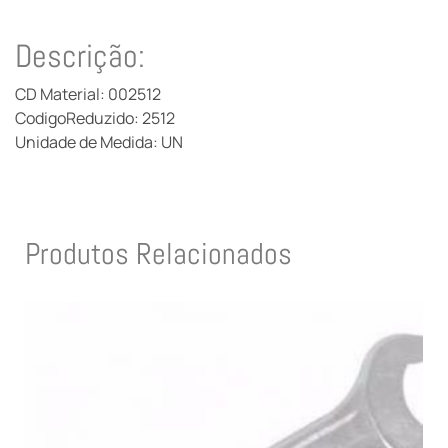
Descrição:
CD Material: 002512
CodigoReduzido: 2512
Unidade de Medida: UN
Produtos Relacionados