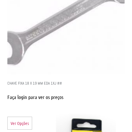
CHAVE FIXA 18 X 19 MM EDA 1XJ ##
Faça login para ver os preços
Ver Opções