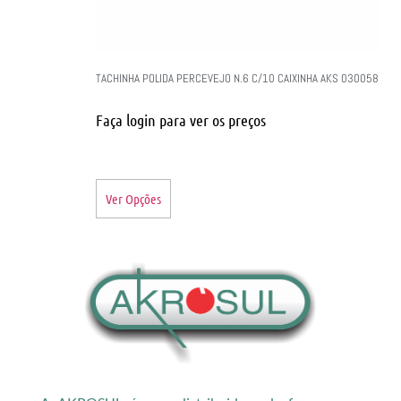
TACHINHA POLIDA PERCEVEJO N.6 C/10 CAIXINHA AKS 030058
Faça login para ver os preços
Ver Opções