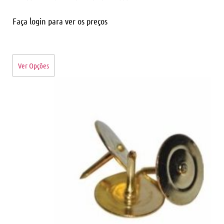
Faça login para ver os preços
Ver Opções