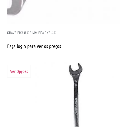
CHAVE FIXA 8 X 9 MM EDA 1XE ##
Faça login para ver os preços
Ver Opções