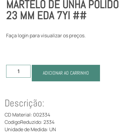
MARTELO DE UNHA POLIDO
23 MM EDA 7YI ##
Faça login para visualizar os preços.
ADICIONAR AO CARRINHO
Descrição:
CD Material: 002334
CodigoReduzido: 2334
Unidade de Medida: UN