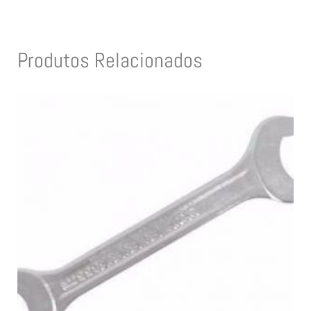
Produtos Relacionados