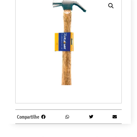
Compartilhe