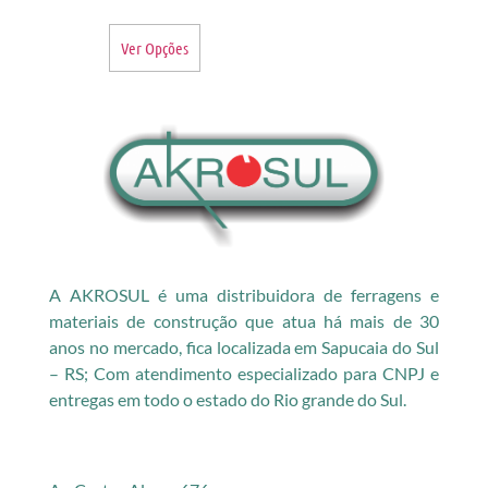
Ver Opções
A AKROSUL é uma distribuidora de ferragens e
materiais de construção que atua há mais de 30
anos no mercado, fica localizada em Sapucaia do Sul
– RS; Com atendimento especializado para CNPJ e
entregas em todo o estado do Rio grande do Sul.