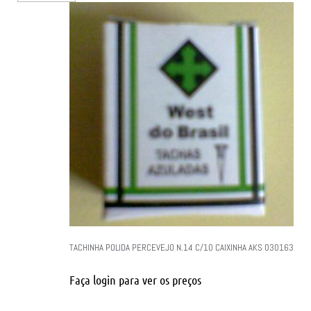
TACHINHA POLIDA PERCEVEJO N.14 C/10 CAIXINHA AKS 030163
Faça login para ver os preços