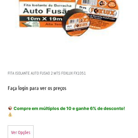
FITA ISOLANTE AUTO FUSAO 2 MTS FOXLUX FX1051
Faça login para ver os preços
Compre em múltiplos de 10 e ganhe 6% de desconto!
Ver Opções