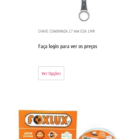
CHAVE COMBINADA 17 MM EDA 1WR
Faça login para ver os preços
Ver Opções